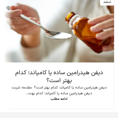
اسفند
دیفن هیدرامین ساده یا کامپاند؛ کدام
بهتر است؟
دیفن هیدرامین ساده یا کامپاند؛ کدام بهتر است؟ مقدمه: شربت
دیفن هیدرامین ساده یا کامپاند؛ کدام بهت...
ادامه مطلب