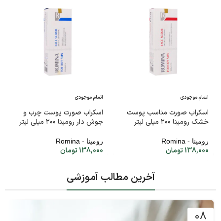
اتمام موجودی
اتمام موجودی
اسکراب صورت مناسب پوست
اسکراب صورت پوست چرب و
خشک رومینا ۲۰۰ میلی لیتر
جوش دار رومینا ۲۰۰ میلی لیتر
رومینا - Romina
رومینا - Romina
138,000
تومان
138,000
تومان
آخرین مطالب آموزشی
08