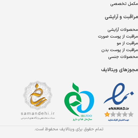
مکمل تخصصی
مراقبت و آرایشی
محصولات آرایشی
مراقبت از پوست صورت
مراقبت از مو
مراقبت از پوست بدن
محصولات جنسی
مجوزهای ویتالایف
تمام حقوق برای ویتالایف محفوظ است.