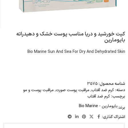
کیت خورشید و دریا مناسب پوست خشک و دهیدراته
بایومارین
Bio Marine Sun And Sea For Dry And Dehydrated Skin
شناسه محصول:
3575
دسته:
کرم ضد آفتاب
,
مراقبت پوست صورت
,
مراقبت پوست و مو
برچسب:
کرم ضد آفتاب
بایومارین - Bio Marine
برند:
اشتراک گذاری: