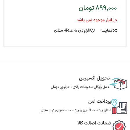
899,000
تومان
در انبار موجود نمی باشد
مقایسه
افزودن به علاقه مندی
تحویل اکسپرس
حمل رایگان سفارشات بالای 1 میلیون تومان
پرداخت امن
امکان پرداخت انلاین یا پرداخت حضروی درب منزل
ضمانت اصالت کالا