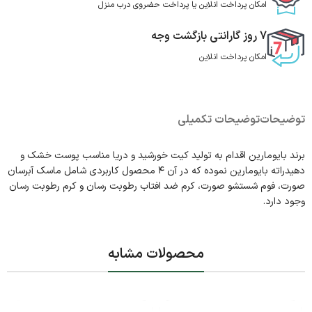
امکان پرداخت انلاین یا پرداخت حضروی درب منزل
7 روز گارانتی بازگشت وجه
امکان پرداخت انلاین
توضیحات
توضیحات تکمیلی
برند بایومارین اقدام به تولید کیت خورشید و دریا مناسب پوست خشک و
دهیدراته بایومارین نموده که در آن ۴ محصول کاربردی شامل ماسک آبرسان
صورت، فوم شستشو صورت، کرم ضد افتاب رطوبت رسان و کرم رطوبت رسان
وجود دارد.
محصولات مشابه