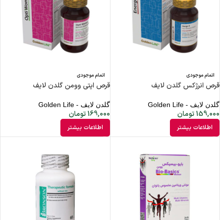
اتمام موجودی
اتمام موجودی
قرص انرژکس گلدن لایف
قرص اپتی وومن گلدن لایف
گلدن لایف - Golden Life
گلدن لایف - Golden Life
159,000
تومان
169,000
تومان
اطلاعات بیشتر
اطلاعات بیشتر