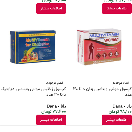
357,900
تومان
96,800
تومان
اطلاعات بیشتر
اطلاعات بیشتر
اتمام موجودی
اتمام موجودی
کپسول مولتی ویتامین زنان دانا ۳۰
کپسول ژلاتینی مولتی ویتامین دیابتیک
عدد
دانا ۳۰ عدد
دانا - Dana
دانا - Dana
98,100
تومان
77,400
تومان
اطلاعات بیشتر
اطلاعات بیشتر