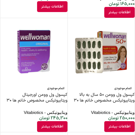
165,000
تومان
اطلاعات بیشتر
اطلاعات بیشتر
اتمام موجودی
اتمام موجودی
کپسول ول وومن ۵۰ سال به بالا
کپسول ول وومن اورجینال
ویتابیوتیکس مخصوص خانم ها ۳۰
ویتابیوتیکس مخصوص خانم ها ۳۰
عددی
عدد
ویتابیوتیکس - Vitabiotics
ویتابیوتیکس - Vitabiotics
250,000
تومان
245,300
تومان
اطلاعات بیشتر
اطلاعات بیشتر