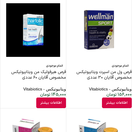
اتمام موجودی
اتمام موجودی
قرص ول من اسپرت ویتابیوتیکس
قرص هیرفولیک من ویتابیوتیکس
مخصوص آقایان ۳۰ عددی
مخصوص آقایان ۶۰ عددی
ویتابیوتیکس - Vitabiotics
ویتابیوتیکس - Vitabiotics
156,000
تومان
145,000
تومان
اطلاعات بیشتر
اطلاعات بیشتر