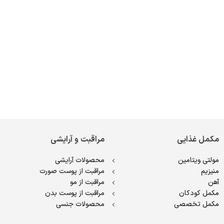
مکمل غذایی
مراقبت و آرایشی
مولتی ویتامین
محصولات آرایشی
منیزیم
مراقبت از پوست صورت
آهن
مراقبت از مو
مکمل کودکان
مراقبت از پوست بدن
مکمل تخصصی
محصولات جنسی