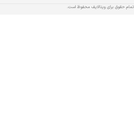
تمام حقوق برای ویتالایف محفوظ است.