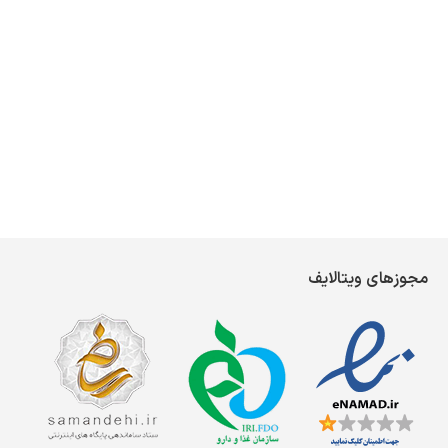
مجوزهای ویتالایف