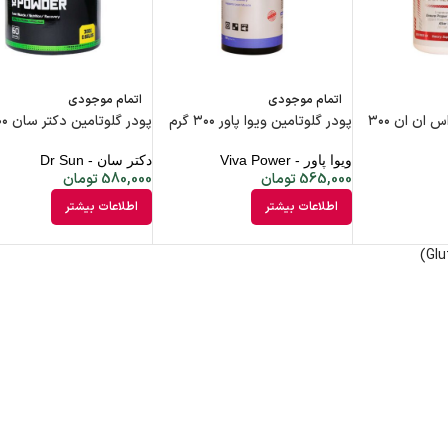
اتمام موجودی
اتمام موجودی
پودر ال گلوتامین اس ان ان ۳۰۰
پودر گلوتامین ویوا پاور ۳۰۰ گرم
پودر گلوتامین دکتر سان ۳۰۰ گرم
ویوا پاور - Viva Power
دکتر سان - Dr Sun
565,000
تومان
580,000
تومان
اطلاعات بیشتر
اطلاعات بیشتر