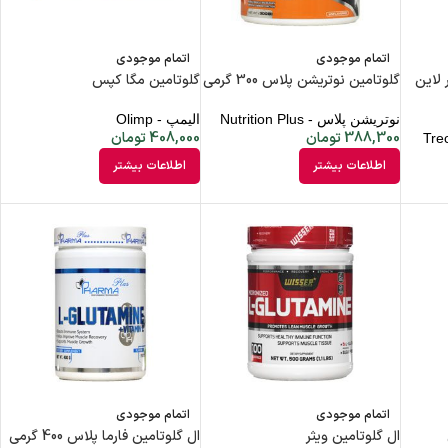
اتمام موجودی
اتمام موجودی
 لاین
گلوتامین نوتریشن پلاس 300 گرمی
گلوتامین مگا کپس
نوتریشن پلاس - Nutrition Plus
الیمپ - Olimp
388,300
تومان
408,000
تومان
اطلاعات بیشتر
اطلاعات بیشتر
اتمام موجودی
اتمام موجودی
ال گلوتامین ویثر
ال گلوتامین فارما پلاس 400 گرمی