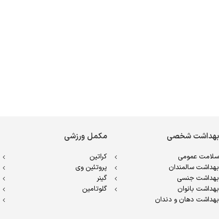
بهداشت شخصی
مکمل ورزشی
سلامت عمومی
کراتین
بهداشت سالمندان
پروتئین وی
بهداشت جنسی
گینر
بهداشت بانوان
گلوتامین
بهداشت دهان و دندان