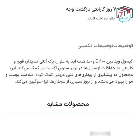
7 روز گارانتی بازگشت وجه
امکان پرداخت انلاین
توضیحات
توضیحات تکمیلی
کپسول ویتامین E ۶۰۰ واحد هلث اید به عنوان یک آنتی‌اکسیدان قوی و
طبیعی به حفاظت از سلول‌ها در برابر استرس اکسیداتیو کمک می‌کند. این
محصول به پیشگیری از بیماری‌های قلبی عروقی کمک کرده، سلامت پوست و
مو را بهبود می‌بخشد و از بروز بسیاری از سرطان‌ها نیز جلوگیری می‌کند.
محصولات مشابه