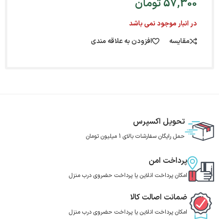
57,300
تومان
در انبار موجود نمی باشد
مقایسه
افزودن به علاقه مندی
تحویل اکسپرس
حمل رایگان سفارشات بالای 1 میلیون تومان
پرداخت امن
امکان پرداخت انلاین یا پرداخت حضروی درب منزل
ضمانت اصالت کالا
امکان پرداخت انلاین یا پرداخت حضروی درب منزل