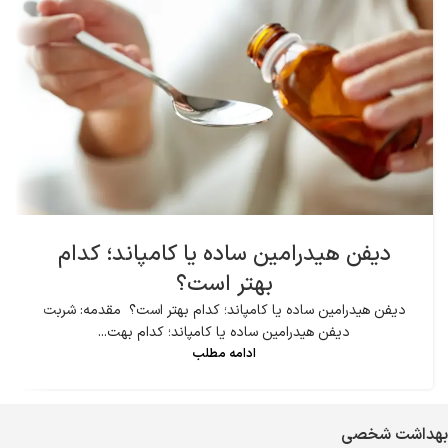
دیفن هیدرامین ساده یا کامپاند؛ کدام
بهتر است؟
دیفن هیدرامین ساده یا کامپاند؛ کدام بهتر است؟ مقدمه: شربت
دیفن هیدرامین ساده یا کامپاند؛ کدام بهت...
ادامه مطلب
بهداشت شخصی