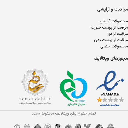
مراقبت و آرایشی
محصولات آرایشی
مراقبت از پوست صورت
مراقبت از مو
مراقبت از پوست بدن
محصولات جنسی
مجوزهای ویتالایف
تمام حقوق برای ویتالایف محفوظ است.