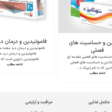
فاموتیدین و درمان د
ین و حساسیت های
فاموتیدین و درمان درد معده مق
فصلی
فاموتیدین و درمان درد م
 حساسیت های فصلی مقدمه ای
فاموتیدین دارویی است که بر
ئوتادین و حساسیت های فصلی
ادامه مطلب
دین که با نام ژنریک د...
ادامه مطلب
مکمل غذایی
مراقبت و آرایشی