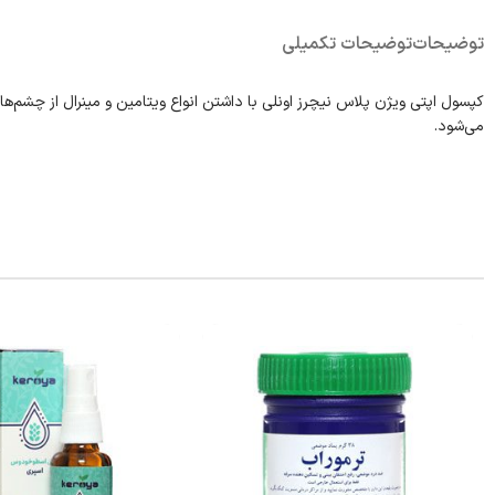
توضیحات
توضیحات تکمیلی
کپسول اپتی ویژن پلاس نیچرز اونلی با داشتن انواع ویتامین و مینرال از چشم
می‌شود.