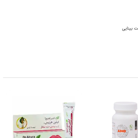
ت بینایی