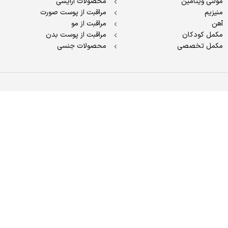
مولتی ویتامین
محصولات آرایشی
منیزیم
مراقبت از پوست صورت
آهن
مراقبت از مو
مکمل کودکان
مراقبت از پوست بدن
مکمل تخصصی
محصولات جنسی