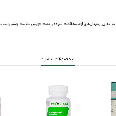
‌ها در مقابل رادیکال‌های آزاد محافظت نموده و باعث افزایش سلامت چشم و سلام
محصولات مشابه