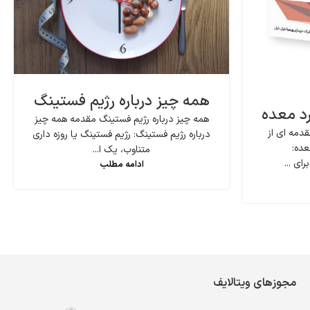
همه چیز درباره رژیم فستینگ
رد معده
همه چیز درباره رژیم فستینگ مقدمه همه چیز
دمه ای از
درباره رژیم فستینگ: رژیم فستینگ یا روزه داری
عده:
متناوب، یک ا...
ای ...
ادامه مطلب
مجوزهای ویتالایف