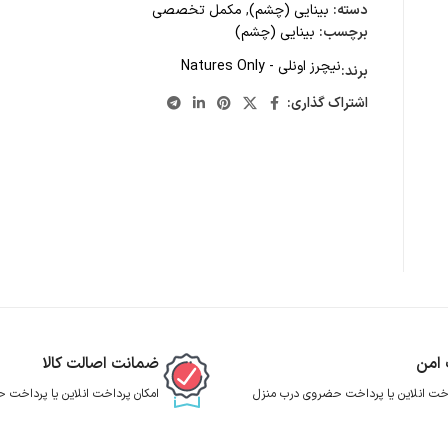
دسته:
بینایی (چشم)
,
مکمل تخصصی
برچسب:
بینایی (چشم)
نیچرز اونلی - Natures Only
برند:
اشتراک گذاری:
 امن
ضمانت اصالت کالا
اخت انلاین یا پرداخت حضروی درب منزل
امکان پرداخت انلاین یا پرداخت