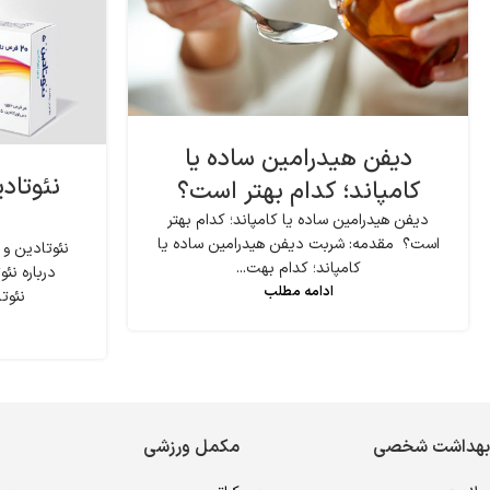
دیفن هیدرامین ساده یا
نئوتاد
کامپاند؛ کدام بهتر است؟
دیفن هیدرامین ساده یا کامپاند؛ کدام بهتر
است؟ مقدمه: شربت دیفن هیدرامین ساده یا
نئوتادین و
کامپاند؛ کدام بهت...
درباره ن
ادامه مطلب
نئوتا
بهداشت شخصی
مکمل ورزشی