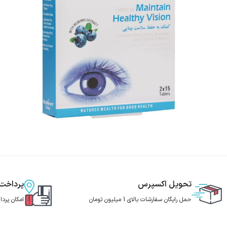
تحویل اکسپرس
پرداخت
حمل رایگان سفارشات بالای 1 میلیون تومان
امکان پرد