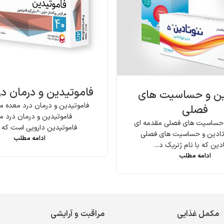
فاموتیدین و درمان د
ین و حساسیت های
فاموتیدین و درمان درد معده مق
فصلی
فاموتیدین و درمان درد م
 حساسیت های فصلی مقدمه ای
فاموتیدین دارویی است که بر
ئوتادین و حساسیت های فصلی
ادامه مطلب
دین که با نام ژنریک د...
ادامه مطلب
مکمل غذایی
مراقبت و آرایشی