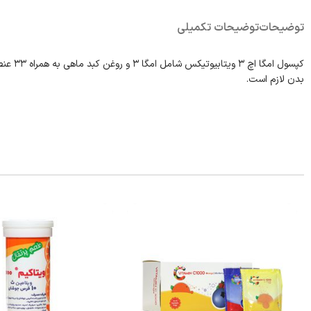
توضیحات
توضیحات تکمیلی
کپسول 
بدن لازم است.