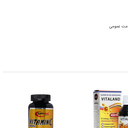
که برای سلامت عمومی