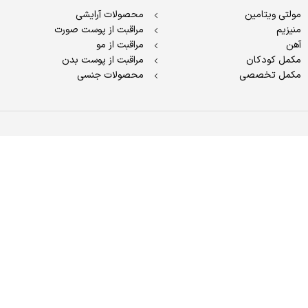
مولتی ویتامین
محصولات آرایشی
منیزیم
مراقبت از پوست صورت
آهن
مراقبت از مو
مکمل کودکان
مراقبت از پوست بدن
مکمل تخصصی
محصولات جنسی