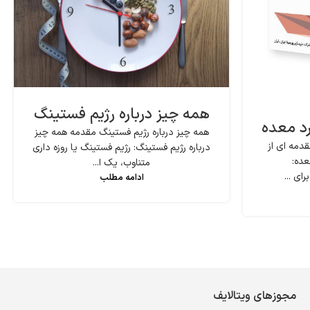
همه چیز درباره رژیم فستینگ
رد معده
همه چیز درباره رژیم فستینگ مقدمه همه چیز
دمه ای از
درباره رژیم فستینگ: رژیم فستینگ یا روزه داری
عده:
متناوب، یک ا...
ای ...
ادامه مطلب
مجوزهای ویتالایف