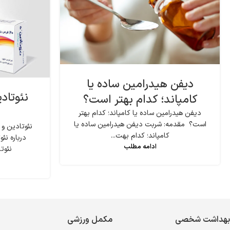
دیفن هیدرامین ساده یا
نئوتاد
کامپاند؛ کدام بهتر است؟
دیفن هیدرامین ساده یا کامپاند؛ کدام بهتر
است؟ مقدمه: شربت دیفن هیدرامین ساده یا
نئوتادین و
کامپاند؛ کدام بهت...
درباره ن
ادامه مطلب
نئوتا
بهداشت شخصی
مکمل ورزشی