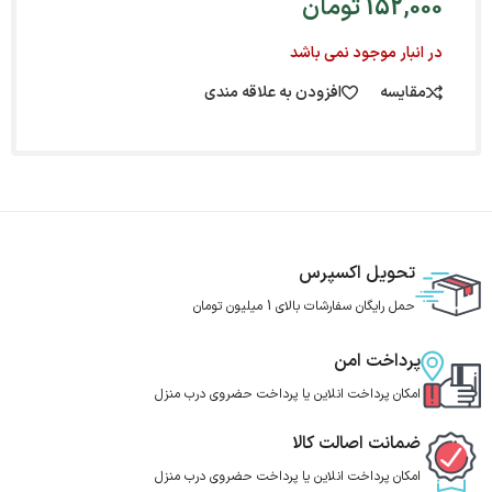
152,000
تومان
در انبار موجود نمی باشد
مقایسه
افزودن به علاقه مندی
تحویل اکسپرس
حمل رایگان سفارشات بالای 1 میلیون تومان
پرداخت امن
امکان پرداخت انلاین یا پرداخت حضروی درب منزل
ضمانت اصالت کالا
امکان پرداخت انلاین یا پرداخت حضروی درب منزل