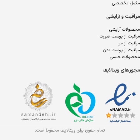
مکمل تخصصی
مراقبت و آرایشی
محصولات آرایشی
مراقبت از پوست صورت
مراقبت از مو
مراقبت از پوست بدن
محصولات جنسی
مجوزهای ویتالایف
تمام حقوق برای ویتالایف محفوظ است.