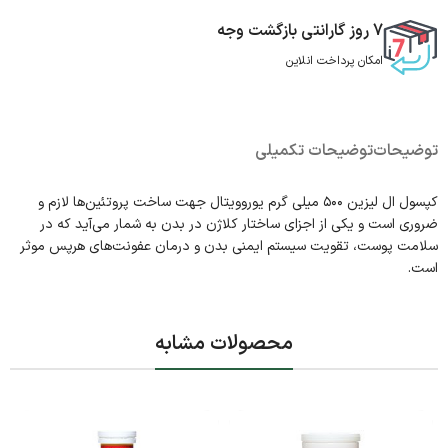
7 روز گارانتی بازگشت وجه
امکان پرداخت انلاین
توضیحات
توضیحات تکمیلی
کپسول ال لیزین ۵۰۰ میلی گرم یوروویتال جهت ساخت پروتئین‌ها لازم و
ضروری است و یکی از اجزای ساختار کلاژن در بدن به شمار می‌آید که در
سلامت پوست، تقویت سیستم ایمنی بدن و درمان عفونت‌های هرپس موثر
است.
محصولات مشابه