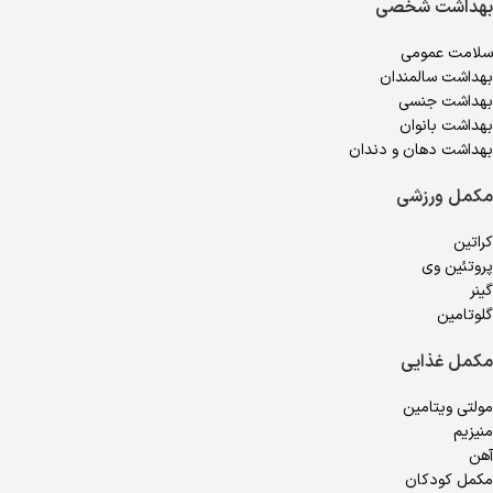
بهداشت شخصی
سلامت عمومی
بهداشت سالمندان
بهداشت جنسی
بهداشت بانوان
بهداشت دهان و دندان
مکمل ورزشی
کراتین
پروتئین وی
گینر
گلوتامین
مکمل غذایی
مولتی ویتامین
منیزیم
آهن
مکمل کودکان