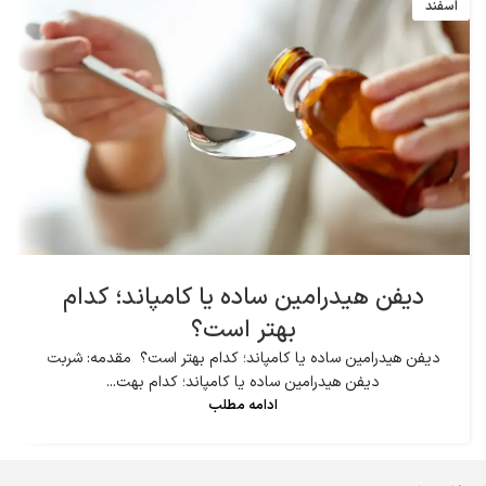
اسفند
دیفن هیدرامین ساده یا کامپاند؛ کدام
بهتر است؟
دیفن هیدرامین ساده یا کامپاند؛ کدام بهتر است؟ مقدمه: شربت
دیفن هیدرامین ساده یا کامپاند؛ کدام بهت...
ادامه مطلب