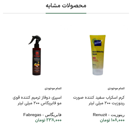
محصولات مشابه
اتمام موجودی
اتمام موجودی
کرم اسکراب سفید کننده صورت
اسپری دوفاز ترمیم کننده قوی
رینوزیت ۲۰۰ میلی لیتر
مو فابریگاس ۲۰۰ میلی لیتر
رینوزیت - Renuzit
فابریگاس - Fabregas
108,000
تومان
238,000
تومان