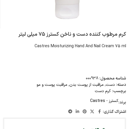
کرم مرطوب کننده دست و ناخن کسترز ۷۵ میلی لیتر
Castres Moisturizing Hand And Nail Cream 75 ml
شناسه محصول:
000938
دسته:
دست
,
مراقبت از پوست بدن
,
مراقبت پوست و مو
برچسب:
کرم دست
کسترز - Castres
برند:
اشتراک گذاری: