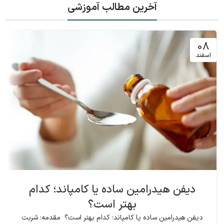
آخرین مطالب آموزشی
08
اسفند
دیفن هیدرامین ساده یا کامپاند؛ کدام
بهتر است؟
دیفن هیدرامین ساده یا کامپاند؛ کدام بهتر است؟ مقدمه: شربت