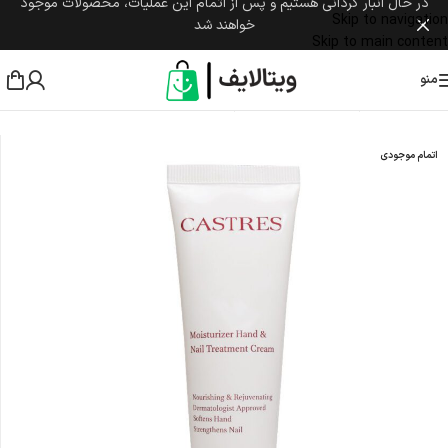
در حال انبار گردانی هستیم و پس از اتمام این عملیات، محصولات موجود
Skip to navigation
خواهند شد
Skip to main content
منو
خانه
/
مراقبت پوست و مو
/
مراقبت از پوست بدن
/
دست
اتمام موجودی