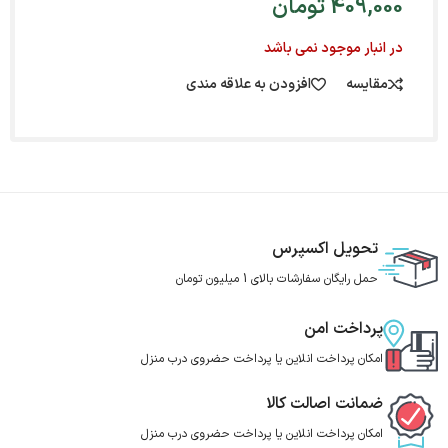
409,000
تومان
در انبار موجود نمی باشد
مقایسه
افزودن به علاقه مندی
تحویل اکسپرس
حمل رایگان سفارشات بالای 1 میلیون تومان
پرداخت امن
امکان پرداخت انلاین یا پرداخت حضروی درب منزل
ضمانت اصالت کالا
امکان پرداخت انلاین یا پرداخت حضروی درب منزل