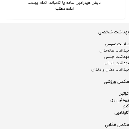
دیفن هیدرامین ساده یا کامپاند؛ کدام بهت...
ادامه مطلب
بهداشت شخصی
سلامت عمومی
بهداشت سالمندان
بهداشت جنسی
بهداشت بانوان
بهداشت دهان و دندان
مکمل ورزشی
کراتین
پروتئین وی
گینر
گلوتامین
مکمل غذایی