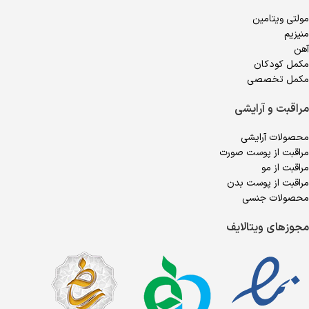
مولتی ویتامین
منیزیم
آهن
مکمل کودکان
مکمل تخصصی
مراقبت و آرایشی
محصولات آرایشی
مراقبت از پوست صورت
مراقبت از مو
مراقبت از پوست بدن
محصولات جنسی
مجوزهای ویتالایف