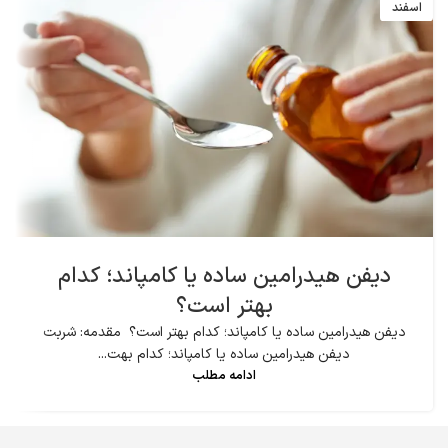
اسفند
دیفن هیدرامین ساده یا کامپاند؛ کدام
بهتر است؟
دیفن هیدرامین ساده یا کامپاند؛ کدام بهتر است؟ مقدمه: شربت
دیفن هیدرامین ساده یا کامپاند؛ کدام بهت...
ادامه مطلب