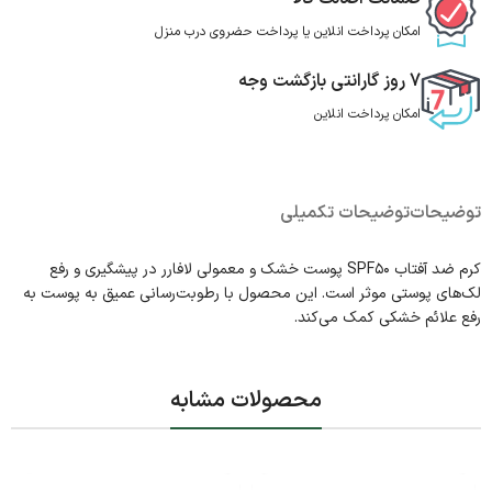
امکان پرداخت انلاین یا پرداخت حضروی درب منزل
7 روز گارانتی بازگشت وجه
امکان پرداخت انلاین
توضیحات
توضیحات تکمیلی
کرم ضد آفتاب SPF۵۰ پوست خشک و معمولی لافارر در پیشگیری و رفع
لک‌های پوستی موثر است. این محصول با رطوبت‌رسانی عمیق به پوست به
رفع علائم خشکی کمک می‌کند.
محصولات مشابه