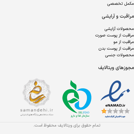
مکمل تخصصی
مراقبت و آرایشی
محصولات آرایشی
مراقبت از پوست صورت
مراقبت از مو
مراقبت از پوست بدن
محصولات جنسی
مجوزهای ویتالایف
تمام حقوق برای ویتالایف محفوظ است.