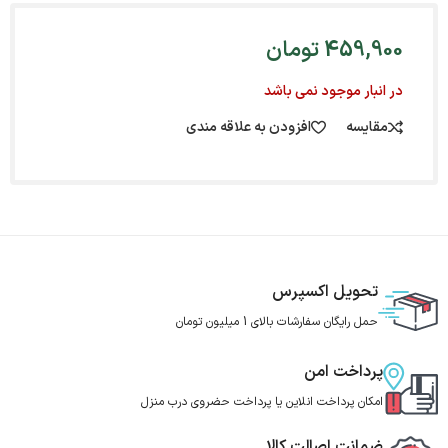
459,900
تومان
در انبار موجود نمی باشد
مقایسه
افزودن به علاقه مندی
تحویل اکسپرس
حمل رایگان سفارشات بالای 1 میلیون تومان
پرداخت امن
امکان پرداخت انلاین یا پرداخت حضروی درب منزل
ضمانت اصالت کالا