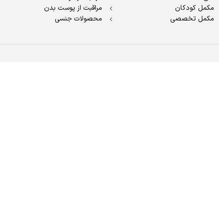
مکمل کودکان
مراقبت از پوست بدن
مکمل تخصصی
محصولات جنسی