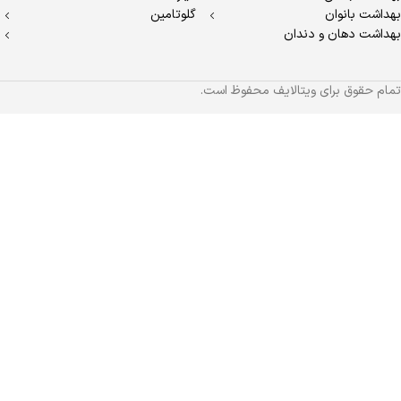
بهداشت بانوان
گلوتامین
بهداشت دهان و دندان
تمام حقوق برای ویتالایف محفوظ است.