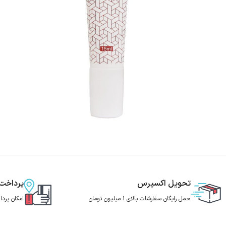
تحویل اکسپرس
پرداخت
حمل رایگان سفارشات بالای 1 میلیون تومان
امکان پرد