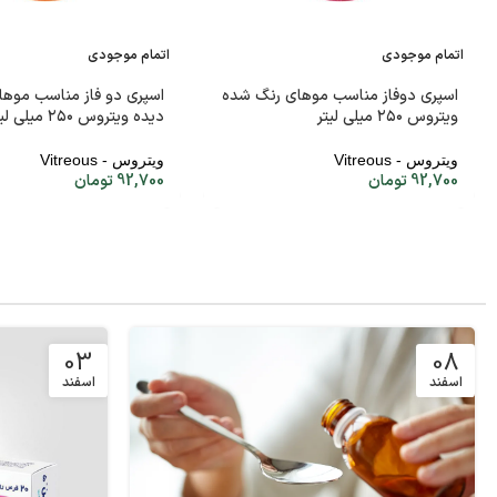
اتمام موجودی
اتمام موجودی
اسپری دوفاز مناسب موهای رنگ شده
اسپری دو فاز مناسب موه
ویتروس ۲۵۰ میلی لیتر
دیده ویتروس ۲۵۰ میلی لیتر
ویتروس - Vitreous
ویتروس - Vitreous
92,700
تومان
92,700
تومان
03
08
اسفند
اسفند