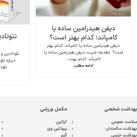
دیفن هیدرامین ساده یا
نئوتاد
کامپاند؛ کدام بهتر است؟
دیفن هیدرامین ساده یا کامپاند؛ کدام بهتر
است؟ مقدمه: شربت دیفن هیدرامین ساده یا
نئوتادین و
کامپاند؛ کدام بهت...
درباره ن
ادامه مطلب
نئوتا
بهداشت شخصی
مکمل ورزشی
سلامت عمومی
کراتین
بهداشت سالمندان
پروتئین وی
بهداشت جنسی
گینر