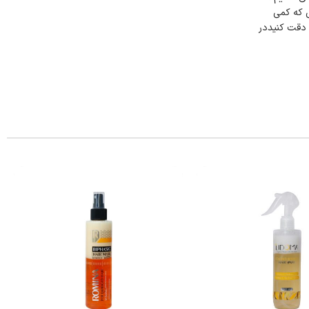
 که کمی
 دقت کنیددر