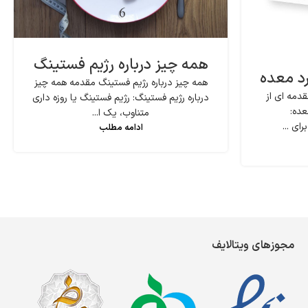
همه چیز درباره رژیم فستینگ
رد معده
همه چیز درباره رژیم فستینگ مقدمه همه چیز
دمه ای از
درباره رژیم فستینگ: رژیم فستینگ یا روزه داری
عده:
متناوب، یک ا...
ای ...
ادامه مطلب
مجوزهای ویتالایف