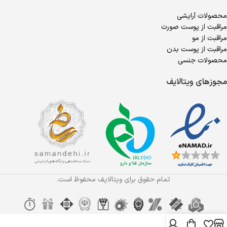
محصولات آرایشی
مراقبت از پوست صورت
مراقبت از مو
مراقبت از پوست بدن
محصولات جنسی
مجوزهای ویتالایف
تمام حقوق برای ویتالایف محفوظ است.