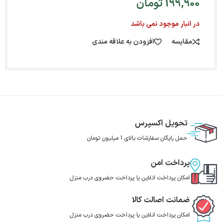
199,900
تومان
در انبار موجود نمی باشد
مقایسه
افزودن به علاقه مندی
تحویل اکسپرس
حمل رایگان سفارشات بالای 1 میلیون تومان
پرداخت امن
امکان پرداخت انلاین یا پرداخت حضروی درب منزل
ضمانت اصالت کالا
امکان پرداخت انلاین یا پرداخت حضروی درب منزل