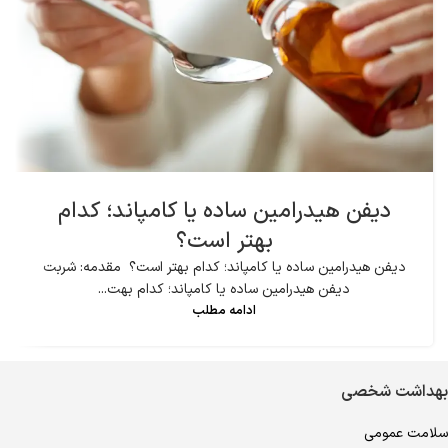
دیفن هیدرامین ساده یا کامپاند؛ کدام
بهتر است؟
دیفن هیدرامین ساده یا کامپاند؛ کدام بهتر است؟ مقدمه: شربت
دیفن هیدرامین ساده یا کامپاند؛ کدام بهت...
ادامه مطلب
بهداشت شخصی
سلامت عمومی