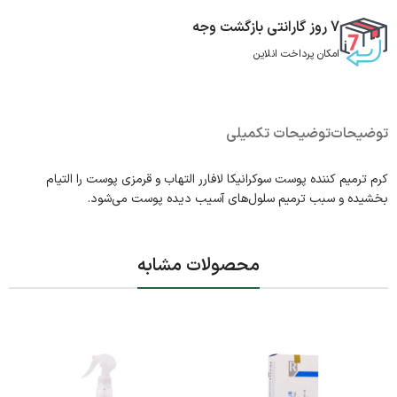
7 روز گارانتی بازگشت وجه
امکان پرداخت انلاین
توضیحات
توضیحات تکمیلی
کرم ترمیم کننده پوست سوکرانیکا لافارر التهاب و قرمزی پوست را التیام
بخشیده و سبب ترمیم سلول‌های آسیب دیده پوست می‌شود.
محصولات مشابه