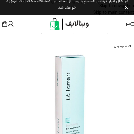
در حال انبار گردانی هستیم و پس از اتمام این عملیات، محصولات موجود
Skip to navigation
خواهند شد
Skip to main content
منو
خانه
/
مراقبت پوست و مو
/
مراقبت پوست صورت
/
ترمیم کننده
اتمام موجودی