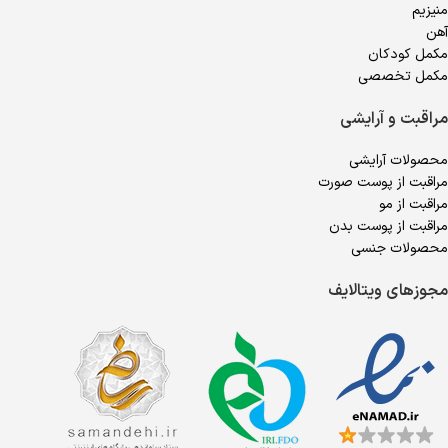
منیزیم
آهن
مکمل کودکان
مکمل تخصصی
مراقبت و آرایشی
محصولات آرایشی
مراقبت از پوست صورت
مراقبت از مو
مراقبت از پوست بدن
محصولات جنسی
مجوزهای ویتالایف