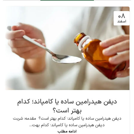
08
اسفند
دیفن هیدرامین ساده یا کامپاند؛ کدام
بهتر است؟
دیفن هیدرامین ساده یا کامپاند؛ کدام بهتر است؟ مقدمه: شربت
دیفن هیدرامین ساده یا کامپاند؛ کدام بهت...
ادامه مطلب