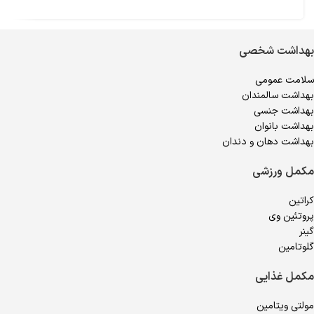
بهداشت شخصی
سلامت عمومی
بهداشت سالمندان
بهداشت جنسی
بهداشت بانوان
بهداشت دهان و دندان
مکمل ورزشی
کراتین
پروتئین وی
گینر
گلوتامین
مکمل غذایی
مولتی ویتامین