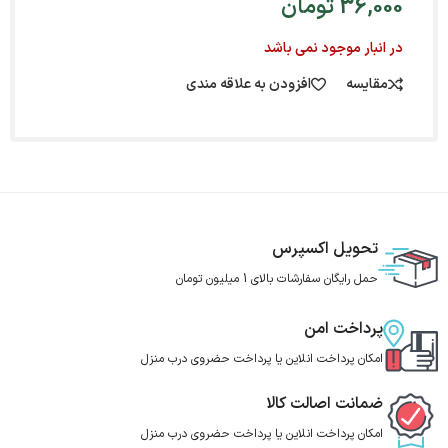
36,000
تومان
در انبار موجود نمی باشد
مقایسه
افزودن به علاقه مندی
تحویل اکسپرس
حمل رایگان سفارشات بالای 1 میلیون تومان
پرداخت امن
امکان پرداخت انلاین یا پرداخت حضروی درب منزل
ضمانت اصالت کالا
امکان پرداخت انلاین یا پرداخت حضروی درب منزل