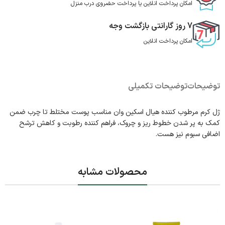
امکان پرداخت انلاین یا پرداخت حضروی درب منزل
7 روز گارانتی بازگشت وجه
امکان پرداخت انلاین
توضیحات
توضیحات تکمیلی
ژل کرم مرطوب کننده هیال اسکین وان مناسب پوست مختلط تا چرب ضمن
کمک به پر شدن خطوط ریز و چروک، فراهم کننده رطوبت و کاهش ترشح
اضافی سبوم نیز هست.
محصولات مشابه