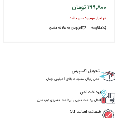
199,800
تومان
در انبار موجود نمی باشد
مقایسه
افزودن به علاقه مندی
تحویل اکسپرس
حمل رایگان سفارشات بالای 1 میلیون تومان
پرداخت امن
امکان پرداخت انلاین یا پرداخت حضروی درب منزل
ضمانت اصالت کالا