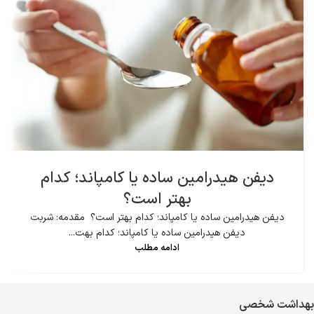
دیفن هیدرامین ساده یا کامپاند؛ کدام
بهتر است؟
دیفن هیدرامین ساده یا کامپاند؛ کدام بهتر است؟ مقدمه: شربت
دیفن هیدرامین ساده یا کامپاند؛ کدام بهت...
ادامه مطلب
بهداشت شخصی