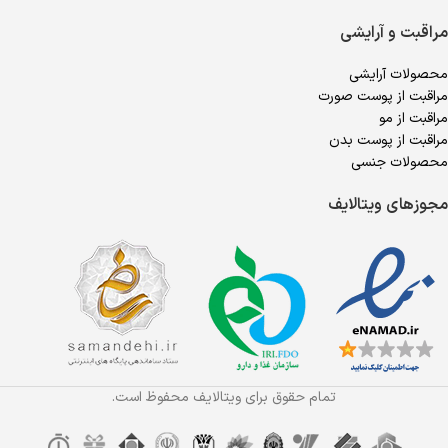
مراقبت و آرایشی
محصولات آرایشی
مراقبت از پوست صورت
مراقبت از مو
مراقبت از پوست بدن
محصولات جنسی
مجوزهای ویتالایف
تمام حقوق برای ویتالایف محفوظ است.