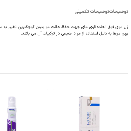
توضیحات
توضیحات تکمیلی
روی موها به دلیل استفاده از مواد طبیعی در ترکیبات آن می باشد.