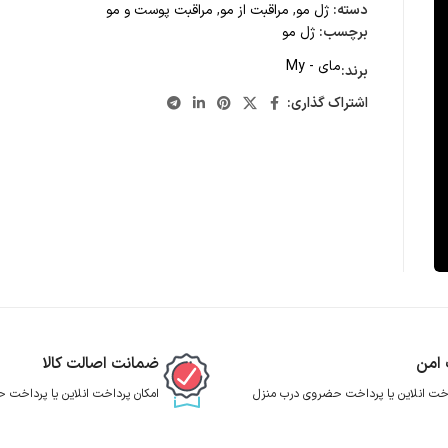
دسته:
ژل مو
,
مراقبت از مو
,
مراقبت پوست و مو
برچسب:
ژل مو
مای - My
برند:
اشتراک گذاری:
 امن
ضمانت اصالت کالا
اخت انلاین یا پرداخت حضروی درب منزل
امکان پرداخت انلاین یا پرداخت