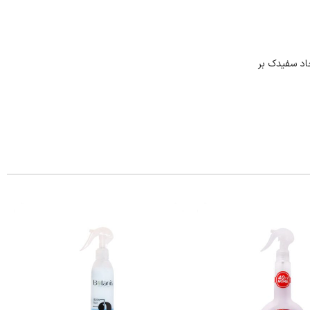
ژل، عدم ایجاد سفیدک بر