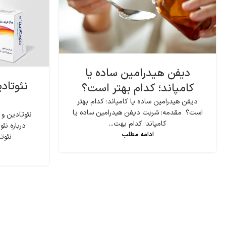
دیفن هیدرامین ساده یا
نئوتاد
کامپاند؛ کدام بهتر است؟
دیفن هیدرامین ساده یا کامپاند؛ کدام بهتر
است؟ مقدمه: شربت دیفن هیدرامین ساده یا
نئوتادین و
کامپاند؛ کدام بهت...
درباره ن
ادامه مطلب
نئوتا