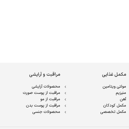
مکمل غذایی
مراقبت و آرایشی
مولتی ویتامین
محصولات آرایشی
منیزیم
مراقبت از پوست صورت
آهن
مراقبت از مو
مکمل کودکان
مراقبت از پوست بدن
مکمل تخصصی
محصولات جنسی