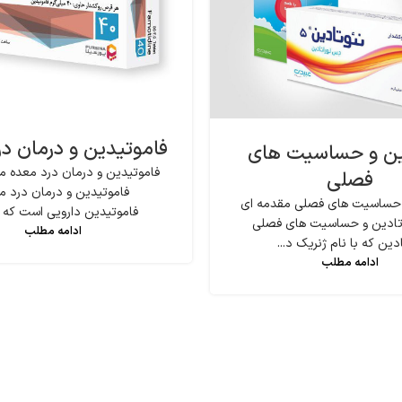
فاموتیدین و درمان د
ین و حساسیت های
فاموتیدین و درمان درد معده مق
فصلی
فاموتیدین و درمان درد م
 حساسیت های فصلی مقدمه ای
فاموتیدین دارویی است که بر
ئوتادین و حساسیت های فصلی
ادامه مطلب
دین که با نام ژنریک د...
ادامه مطلب