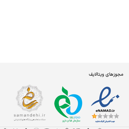
مجوزهای ویتالایف