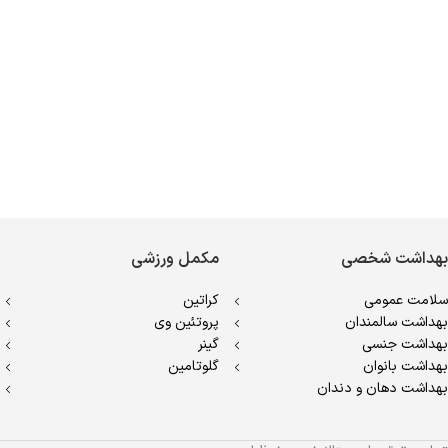
بهداشت شخصی
مکمل ورزشی
سلامت عمومی
کراتین
بهداشت سالمندان
پروتئین وی
بهداشت جنسی
گینر
بهداشت بانوان
گلوتامین
بهداشت دهان و دندان