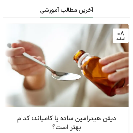
آخرین مطالب آموزشی
08
اسفند
دیفن هیدرامین ساده یا کامپاند؛ کدام
بهتر است؟