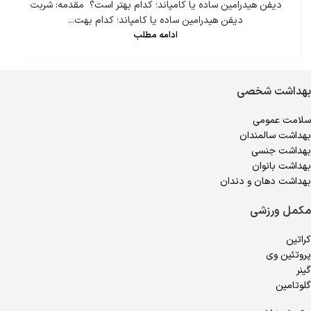
دیفن هیدرامین ساده یا کامپاند؛ کدام بهتر است؟ مقدمه: شربت
دیفن هیدرامین ساده یا کامپاند؛ کدام بهت...
ادامه مطلب
بهداشت شخصی
سلامت عمومی
بهداشت سالمندان
بهداشت جنسی
بهداشت بانوان
بهداشت دهان و دندان
مکمل ورزشی
کراتین
پروتئین وی
گینر
گلوتامین