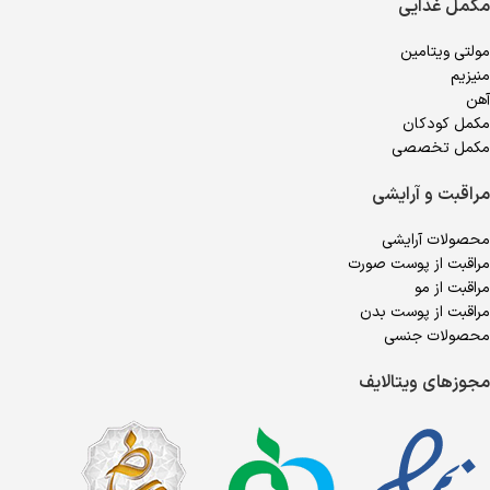
مکمل غذایی
مولتی ویتامین
منیزیم
آهن
مکمل کودکان
مکمل تخصصی
مراقبت و آرایشی
محصولات آرایشی
مراقبت از پوست صورت
مراقبت از مو
مراقبت از پوست بدن
محصولات جنسی
مجوزهای ویتالایف