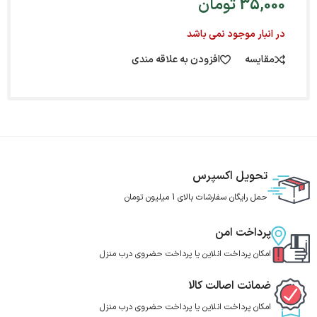
35,000
تومان
در انبار موجود نمی باشد
مقایسه
افزودن به علاقه مندی
تحویل اکسپرس
حمل رایگان سفارشات بالای 1 میلیون تومان
پرداخت امن
امکان پرداخت انلاین یا پرداخت حضروی درب منزل
ضمانت اصالت کالا
امکان پرداخت انلاین یا پرداخت حضروی درب منزل