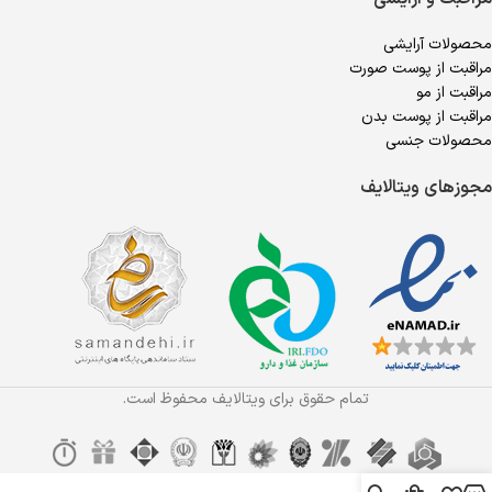
محصولات آرایشی
مراقبت از پوست صورت
مراقبت از مو
مراقبت از پوست بدن
محصولات جنسی
مجوزهای ویتالایف
تمام حقوق برای ویتالایف محفوظ است.