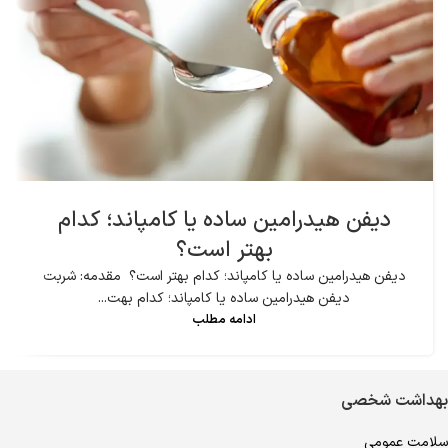
دیفن هیدرامین ساده یا کامپاند؛ کدام
بهتر است؟
دیفن هیدرامین ساده یا کامپاند؛ کدام بهتر است؟ مقدمه: شربت
دیفن هیدرامین ساده یا کامپاند؛ کدام بهت...
ادامه مطلب
بهداشت شخصی
سلامت عمومی