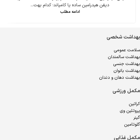
دیفن هیدرامین ساده یا کامپاند؛ کدام بهت...
ادامه مطلب
بهداشت شخصی
سلامت عمومی
بهداشت سالمندان
بهداشت جنسی
بهداشت بانوان
بهداشت دهان و دندان
مکمل ورزشی
کراتین
پروتئین وی
گینر
گلوتامین
مکمل غذایی