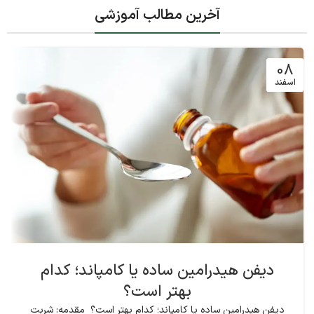
آخرین مطالب آموزشی
08
اسفند
دیفن هیدرامین ساده یا کامپاند؛ کدام
بهتر است؟
دیفن هیدرامین ساده یا کامپاند؛ کدام بهتر است؟ مقدمه: شربت