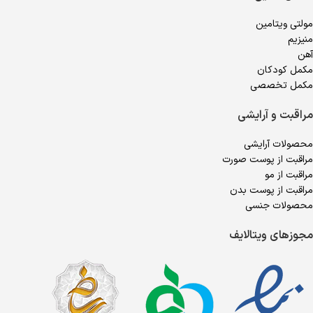
مولتی ویتامین
منیزیم
آهن
مکمل کودکان
مکمل تخصصی
مراقبت و آرایشی
محصولات آرایشی
مراقبت از پوست صورت
مراقبت از مو
مراقبت از پوست بدن
محصولات جنسی
مجوزهای ویتالایف