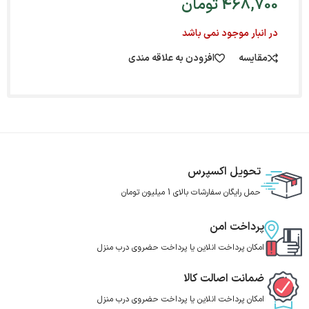
468,700
تومان
در انبار موجود نمی باشد
مقایسه
افزودن به علاقه مندی
تحویل اکسپرس
حمل رایگان سفارشات بالای 1 میلیون تومان
پرداخت امن
امکان پرداخت انلاین یا پرداخت حضروی درب منزل
ضمانت اصالت کالا
امکان پرداخت انلاین یا پرداخت حضروی درب منزل