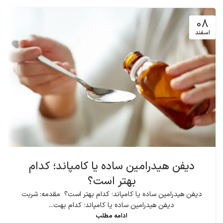
08
اسفند
دیفن هیدرامین ساده یا کامپاند؛ کدام
بهتر است؟
دیفن هیدرامین ساده یا کامپاند؛ کدام بهتر است؟ مقدمه: شربت
دیفن هیدرامین ساده یا کامپاند؛ کدام بهت...
ادامه مطلب