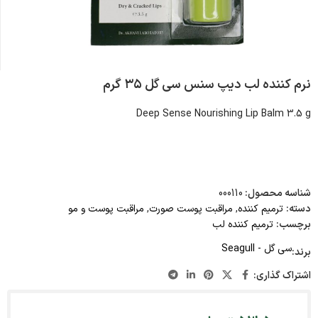
نرم کننده لب دیپ سنس سی گل ۳۵ گرم
Deep Sense Nourishing Lip Balm 3.5 g
شناسه محصول:
000110
دسته:
ترمیم کننده
,
مراقبت پوست صورت
,
مراقبت پوست و مو
برچسب:
ترمیم کننده لب
سی گل - Seagull
برند:
اشتراک گذاری: