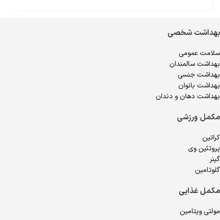
بهداشت شخصی
سلامت عمومی
بهداشت سالمندان
بهداشت جنسی
بهداشت بانوان
بهداشت دهان و دندان
مکمل ورزشی
کراتین
پروتئین وی
گینر
گلوتامین
مکمل غذایی
مولتی ویتامین