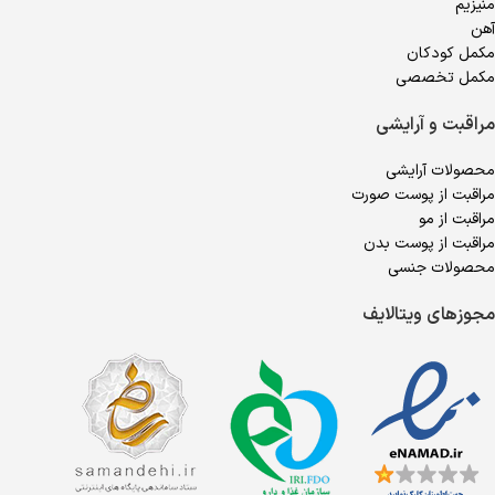
منیزیم
آهن
مکمل کودکان
مکمل تخصصی
مراقبت و آرایشی
محصولات آرایشی
مراقبت از پوست صورت
مراقبت از مو
مراقبت از پوست بدن
محصولات جنسی
مجوزهای ویتالایف