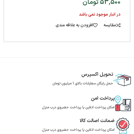
53,500
تومان
در انبار موجود نمی باشد
مقایسه
افزودن به علاقه مندی
تحویل اکسپرس
حمل رایگان سفارشات بالای 1 میلیون تومان
پرداخت امن
امکان پرداخت انلاین یا پرداخت حضروی درب منزل
ضمانت اصالت کالا
امکان پرداخت انلاین یا پرداخت حضروی درب منزل