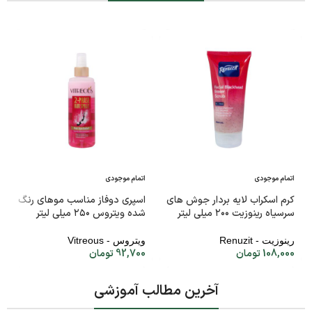
اتمام موجودی
اتمام موجودی
کرم اسکراب لایه بردار جوش های
اسپری دوفاز مناسب موهای رنگ
سرسیاه رینوزیت ۲۰۰ میلی لیتر
شده ویتروس ۲۵۰ میلی لیتر
رینوزیت - Renuzit
ویتروس - Vitreous
108,000
تومان
92,700
تومان
آخرین مطالب آموزشی