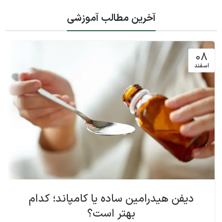
آخرین مطالب آموزشی
08
اسفند
دیفن هیدرامین ساده یا کامپاند؛ کدام
بهتر است؟