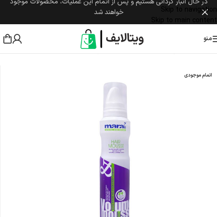
در حال انبار گردانی هستیم و پس از اتمام این عملیات، محصولات موجود
Skip to navigation
خواهند شد
Skip to main content
منو
خانه
/
مراقبت پوست و مو
/
مراقبت از مو
/
اسپری مو
اتمام موجودی