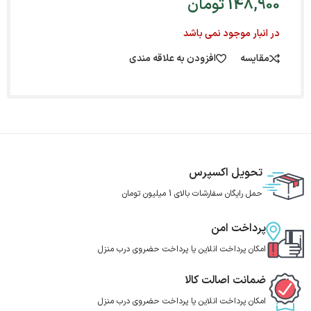
148,900
تومان
در انبار موجود نمی باشد
مقایسه
افزودن به علاقه مندی
تحویل اکسپرس
حمل رایگان سفارشات بالای 1 میلیون تومان
پرداخت امن
امکان پرداخت انلاین یا پرداخت حضروی درب منزل
ضمانت اصالت کالا
امکان پرداخت انلاین یا پرداخت حضروی درب منزل