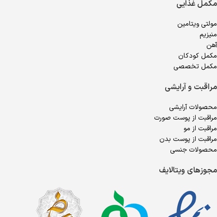
مکمل غذایی
مولتی ویتامین
منیزیم
آهن
مکمل کودکان
مکمل تخصصی
مراقبت و آرایشی
محصولات آرایشی
مراقبت از پوست صورت
مراقبت از مو
مراقبت از پوست بدن
محصولات جنسی
مجوزهای ویتالایف