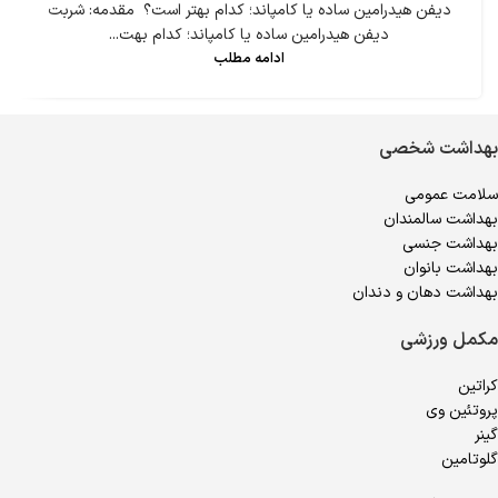
دیفن هیدرامین ساده یا کامپاند؛ کدام بهتر است؟ مقدمه: شربت
دیفن هیدرامین ساده یا کامپاند؛ کدام بهت...
ادامه مطلب
بهداشت شخصی
سلامت عمومی
بهداشت سالمندان
بهداشت جنسی
بهداشت بانوان
بهداشت دهان و دندان
مکمل ورزشی
کراتین
پروتئین وی
گینر
گلوتامین