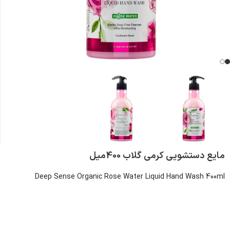
مایع دستشویی کرمی گلاب 400میل
Deep Sense Organic Rose Water Liquid Hand Wash 400ml