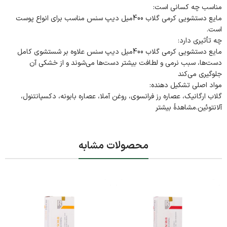
مناسب چه کسانی است:
مایع دستشویی کرمی گلاب 400میل دیپ سنس مناسب برای انواع پوست
است.
چه تأثیری دارد:
مایع دستشویی کرمی گلاب 400میل دیپ سنس علاوه بر شستشوی کامل
دست‌ها، سبب نرمی و لطافت بیشتر دست‌ها می‌شوند و از خشکی آن
جلوگیری می‌کند
مواد اصلی تشکیل دهنده:
گلاب ارگانیک، عصاره رز فرانسوی، روغن آملا، عصاره بابونه، دکسپانتنول،
آلانتوئین.مشاهدۀ بیشتر
محصولات مشابه