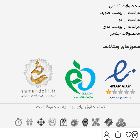
محصولات آرایشی
مراقبت از پوست صورت
مراقبت از مو
مراقبت از پوست بدن
محصولات جنسی
مجوزهای ویتالایف
تمام حقوق برای ویتالایف محفوظ است.