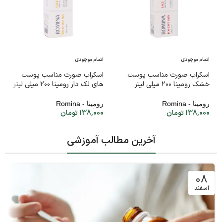
اتمام موجودی
اتمام موجودی
اسکراب صورت مناسب پوست
اسکراب صورت مناسب پوست
خشک رومینا ۲۰۰ میلی لیتر
های لک دار رومینا ۲۰۰ میلی لیتر
رومینا - Romina
رومینا - Romina
138,000
تومان
138,000
تومان
آخرین مطالب آموزشی
08
اسفند