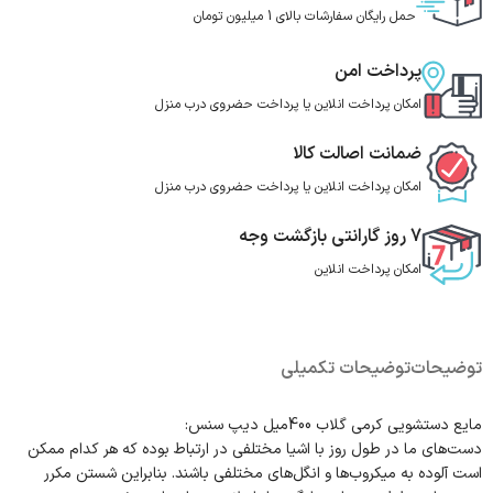
حمل رایگان سفارشات بالای 1 میلیون تومان
پرداخت امن
امکان پرداخت انلاین یا پرداخت حضروی درب منزل
ضمانت اصالت کالا
امکان پرداخت انلاین یا پرداخت حضروی درب منزل
7 روز گارانتی بازگشت وجه
امکان پرداخت انلاین
توضیحات
توضیحات تکمیلی
مایع دستشویی کرمی گلاب 400میل دیپ سنس:
دست‌های ما در طول روز با اشیا مختلفی در ارتباط بوده که هر کدام ممکن
است آلوده به میکروب‌ها و انگل‌های مختلفی باشند. بنابراین شستن مکرر