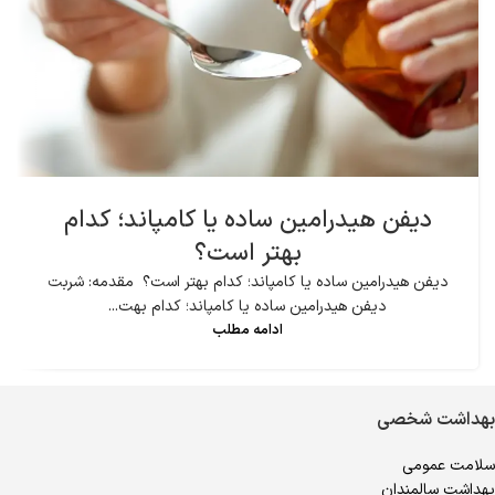
دیفن هیدرامین ساده یا کامپاند؛ کدام
بهتر است؟
دیفن هیدرامین ساده یا کامپاند؛ کدام بهتر است؟ مقدمه: شربت
دیفن هیدرامین ساده یا کامپاند؛ کدام بهت...
ادامه مطلب
بهداشت شخصی
سلامت عمومی
بهداشت سالمندان