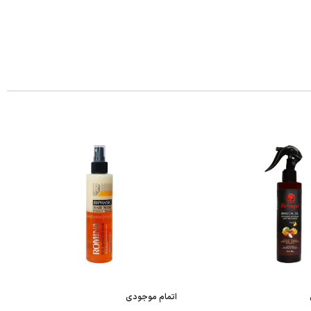
اتمام موجودی