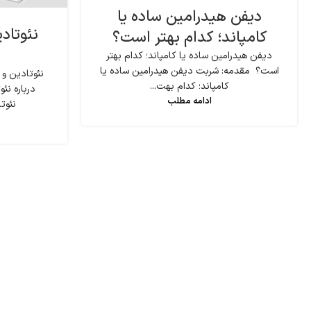
دیفن هیدرامین ساده یا
نئوتاد
کامپاند؛ کدام بهتر است؟
دیفن هیدرامین ساده یا کامپاند؛ کدام بهتر
است؟ مقدمه: شربت دیفن هیدرامین ساده یا
نئوتادین و
کامپاند؛ کدام بهت...
درباره ن
ادامه مطلب
نئوتا