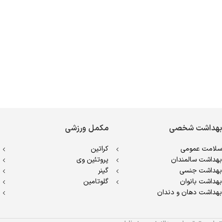
بهداشت شخصی
مکمل ورزشی
سلامت عمومی
کراتین
بهداشت سالمندان
پروتئین وی
بهداشت جنسی
گینر
بهداشت بانوان
گلوتامین
بهداشت دهان و دندان