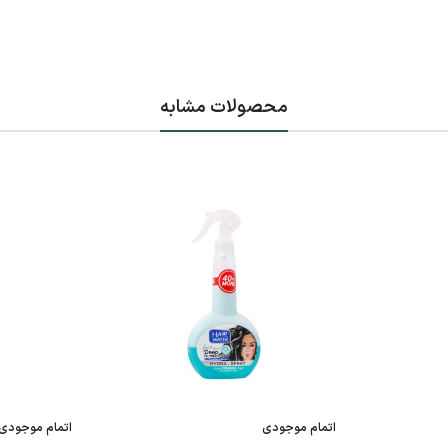
محصولات مشابه
اتمام موجودی
اتمام موجودی