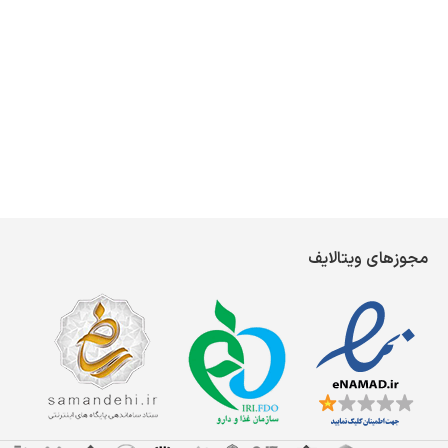
مجوزهای ویتالایف