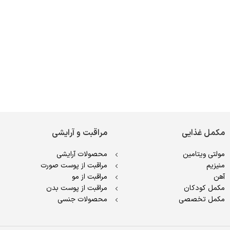
مکمل غذایی
مراقبت و آرایشی
مولتی ویتامین
محصولات آرایشی
منیزیم
مراقبت از پوست صورت
آهن
مراقبت از مو
مکمل کودکان
مراقبت از پوست بدن
مکمل تخصصی
محصولات جنسی