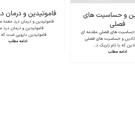
فاموتیدین و درمان د
ین و حساسیت های
فاموتیدین و درمان درد معده مق
فصلی
فاموتیدین و درمان درد م
 حساسیت های فصلی مقدمه ای
فاموتیدین دارویی است که بر
ئوتادین و حساسیت های فصلی
ادامه مطلب
دین که با نام ژنریک د...
ادامه مطلب