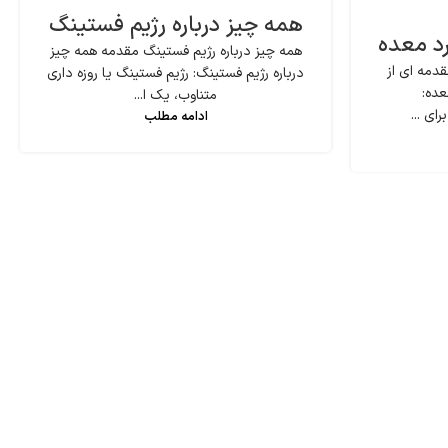
همه چیز درباره رژیم فستینگ
رد معده
همه چیز درباره رژیم فستینگ مقدمه همه چیز
دمه ای از
درباره رژیم فستینگ: رژیم فستینگ یا روزه داری
عده:
متناوب، یک ا...
ای ...
ادامه مطلب