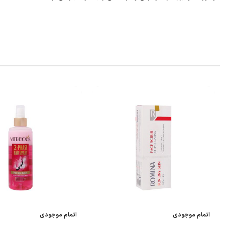
اتمام موجودی
اتمام موجودی