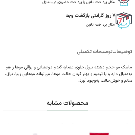
امکان پرداخت انلاین یا پرداخت حضروی درب منزل
7 روز گارانتی بازگشت وجه
امکان پرداخت انلاین
توضیحات
توضیحات تکمیلی
ماسک مو حجم دهنده بیول حاوی عصاره گندم درخشانی و براقی موها را هم
به‌دنبال دارد و با ترمیم و بهتر کردن حالت موها، می‌تواند موهایی زیبا، براق،
سالم و خوش‌حالت به‌وجود آورد.
محصولات مشابه