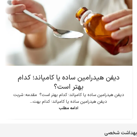
دیفن هیدرامین ساده یا کامپاند؛ کدام
بهتر است؟
دیفن هیدرامین ساده یا کامپاند؛ کدام بهتر است؟ مقدمه: شربت
دیفن هیدرامین ساده یا کامپاند؛ کدام بهت...
ادامه مطلب
بهداشت شخصی