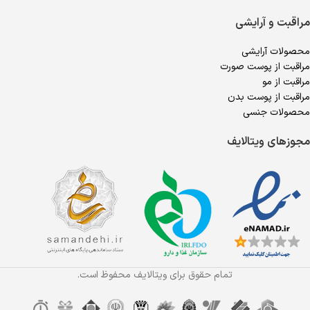
مراقبت و آرایشی
محصولات آرایشی
مراقبت از پوست صورت
مراقبت از مو
مراقبت از پوست بدن
محصولات جنسی
مجوزهای ویتالایف
تمام حقوق برای ویتالایف محفوظ است.