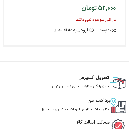
52,000
تومان
در انبار موجود نمی باشد
مقایسه
افزودن به علاقه مندی
تحویل اکسپرس
حمل رایگان سفارشات بالای 1 میلیون تومان
پرداخت امن
امکان پرداخت انلاین یا پرداخت حضروی درب منزل
ضمانت اصالت کالا