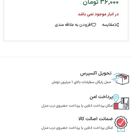
36,000
تومان
در انبار موجود نمی باشد
مقایسه
افزودن به علاقه مندی
تحویل اکسپرس
حمل رایگان سفارشات بالای 1 میلیون تومان
پرداخت امن
امکان پرداخت انلاین یا پرداخت حضروی درب منزل
ضمانت اصالت کالا
امکان پرداخت انلاین یا پرداخت حضروی درب منزل