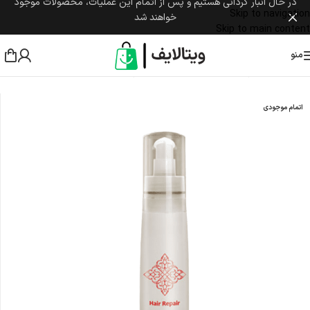
در حال انبار گردانی هستیم و پس از اتمام این عملیات، محصولات موجود
Skip to navigation
خواهند شد
Skip to main content
منو
خانه
/
مراقبت پوست و مو
/
مراقبت از مو
/
شامپو
اتمام موجودی