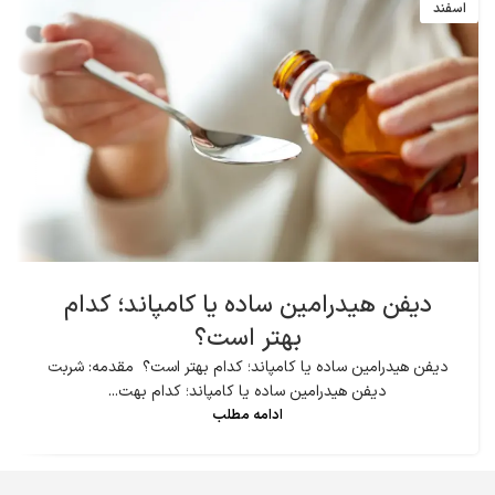
اسفند
دیفن هیدرامین ساده یا کامپاند؛ کدام
بهتر است؟
دیفن هیدرامین ساده یا کامپاند؛ کدام بهتر است؟ مقدمه: شربت
دیفن هیدرامین ساده یا کامپاند؛ کدام بهت...
ادامه مطلب