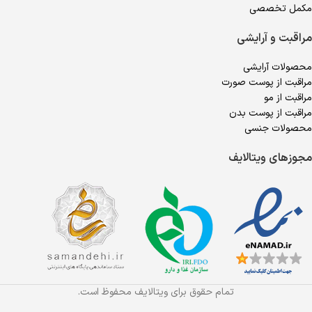
مکمل تخصصی
مراقبت و آرایشی
محصولات آرایشی
مراقبت از پوست صورت
مراقبت از مو
مراقبت از پوست بدن
محصولات جنسی
مجوزهای ویتالایف
تمام حقوق برای ویتالایف محفوظ است.