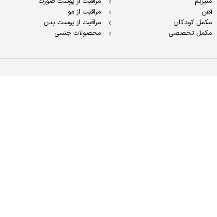
منیزیم
مراقبت از پوست صورت
آهن
مراقبت از مو
مکمل کودکان
مراقبت از پوست بدن
مکمل تخصصی
محصولات جنسی