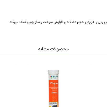
محصولات مشابه