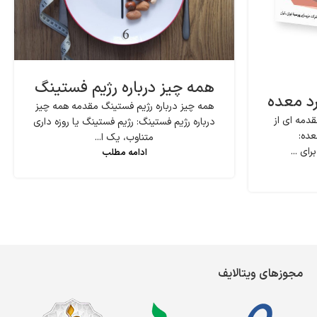
همه چیز درباره رژیم فستینگ
رد معده
همه چیز درباره رژیم فستینگ مقدمه همه چیز
دمه ای از
درباره رژیم فستینگ: رژیم فستینگ یا روزه داری
عده:
متناوب، یک ا...
ای ...
ادامه مطلب
مجوزهای ویتالایف