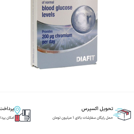
تحویل اکسپرس
پرداخت
حمل رایگان سفارشات بالای 1 میلیون تومان
امکان پرد