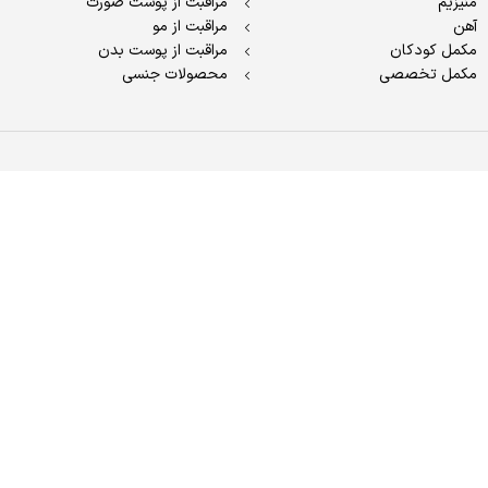
منیزیم
مراقبت از پوست صورت
آهن
مراقبت از مو
مکمل کودکان
مراقبت از پوست بدن
مکمل تخصصی
محصولات جنسی