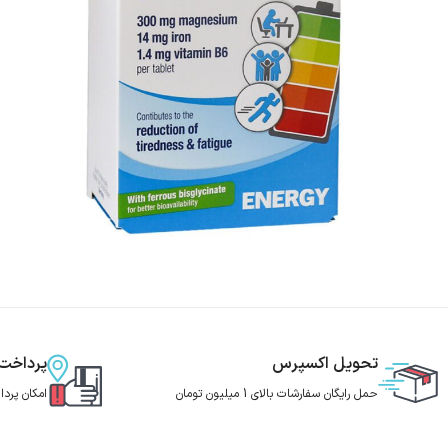
تحویل اکسپرس
پرداخت
حمل رایگان سفارشات بالای 1 میلیون تومان
امکان پرد