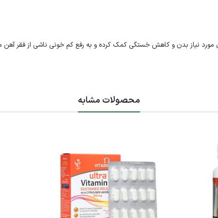
محصولات مشابه