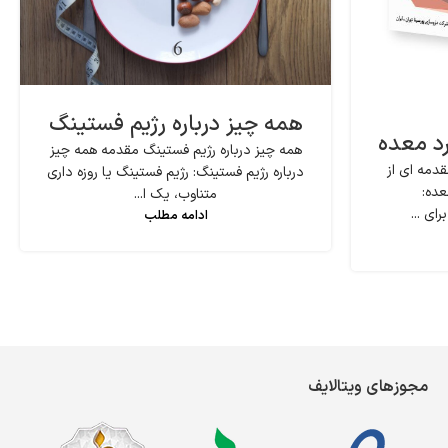
همه چیز درباره رژیم فستینگ
رد معده
همه چیز درباره رژیم فستینگ مقدمه همه چیز
دمه ای از
درباره رژیم فستینگ: رژیم فستینگ یا روزه داری
عده:
متناوب، یک ا...
ای ...
ادامه مطلب
مجوزهای ویتالایف