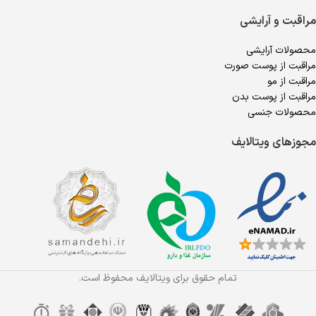
مراقبت و آرایشی
محصولات آرایشی
مراقبت از پوست صورت
مراقبت از مو
مراقبت از پوست بدن
محصولات جنسی
مجوزهای ویتالایف
تمام حقوق برای ویتالایف محفوظ است.