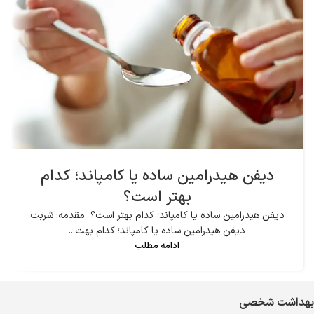
دیفن هیدرامین ساده یا کامپاند؛ کدام
بهتر است؟
دیفن هیدرامین ساده یا کامپاند؛ کدام بهتر است؟ مقدمه: شربت
دیفن هیدرامین ساده یا کامپاند؛ کدام بهت...
ادامه مطلب
بهداشت شخصی