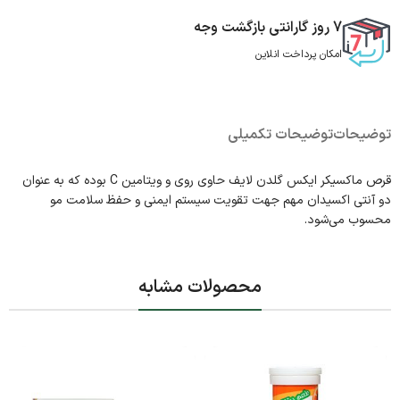
7 روز گارانتی بازگشت وجه
امکان پرداخت انلاین
توضیحات
توضیحات تکمیلی
قرص ماکسیکر ایکس گلدن لایف حاوی روی و ویتامین C بوده که به عنوان
دو آنتی اکسیدان مهم جهت تقویت سیستم ایمنی و حفظ سلامت مو
محسوب می‌شود.
محصولات مشابه