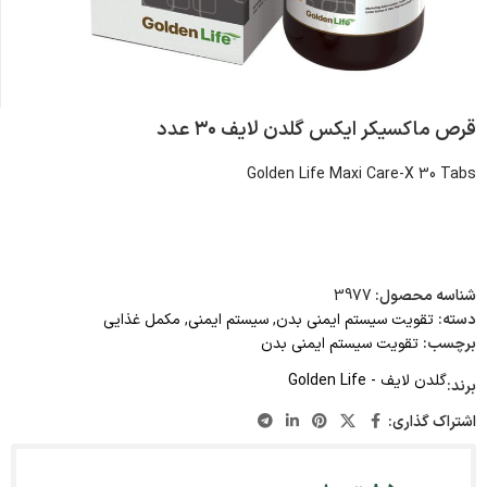
قرص ماکسیکر ایکس گلدن لایف ۳۰ عدد
Golden Life Maxi Care-X 30 Tabs
شناسه محصول:
3977
دسته:
تقویت سیستم ایمنی بدن
,
سیستم ایمنی
,
مکمل غذایی
برچسب:
تقویت سیستم ایمنی بدن
گلدن لایف - Golden Life
برند:
اشتراک گذاری: