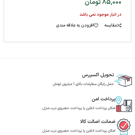
85,000
تومان
در انبار موجود نمی باشد
مقایسه
افزودن به علاقه مندی
تحویل اکسپرس
حمل رایگان سفارشات بالای 1 میلیون تومان
پرداخت امن
امکان پرداخت انلاین یا پرداخت حضروی درب منزل
ضمانت اصالت کالا
امکان پرداخت انلاین یا پرداخت حضروی درب منزل