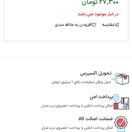
27,300
تومان
در انبار موجود نمی باشد
مقایسه
افزودن به علاقه مندی
تحویل اکسپرس
حمل رایگان سفارشات بالای 1 میلیون تومان
پرداخت امن
امکان پرداخت انلاین یا پرداخت حضروی درب منزل
ضمانت اصالت کالا
امکان پرداخت انلاین یا پرداخت حضروی درب منزل