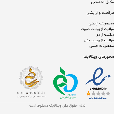
مکمل تخصصی
مراقبت و آرایشی
محصولات آرایشی
مراقبت از پوست صورت
مراقبت از مو
مراقبت از پوست بدن
محصولات جنسی
مجوزهای ویتالایف
تمام حقوق برای ویتالایف محفوظ است.