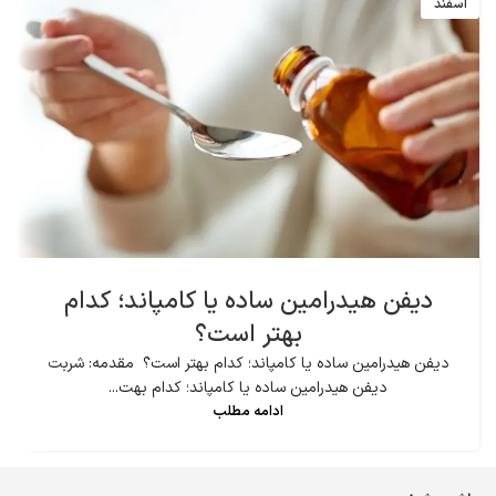
اسفند
دیفن هیدرامین ساده یا کامپاند؛ کدام
بهتر است؟
دیفن هیدرامین ساده یا کامپاند؛ کدام بهتر است؟ مقدمه: شربت
دیفن هیدرامین ساده یا کامپاند؛ کدام بهت...
ادامه مطلب