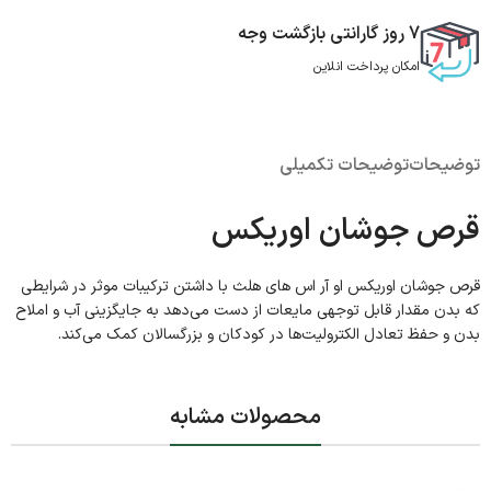
7 روز گارانتی بازگشت وجه
امکان پرداخت انلاین
توضیحات
توضیحات تکمیلی
قرص جوشان اوریکس
قرص جوشان اوریکس او آر اس‌ های هلث با داشتن ترکیبات موثر در شرایطی
که بدن مقدار قابل توجهی مایعات از دست می‌دهد به جایگزینی آب و املاح
بدن و حفظ تعادل الکترولیت‌ها در کودکان و بزرگسالان کمک می‌کند.
محصولات مشابه