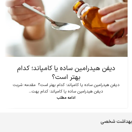
دیفن هیدرامین ساده یا کامپاند؛ کدام
بهتر است؟
دیفن هیدرامین ساده یا کامپاند؛ کدام بهتر است؟ مقدمه: شربت
دیفن هیدرامین ساده یا کامپاند؛ کدام بهت...
ادامه مطلب
بهداشت شخصی