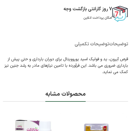
7 روز گارانتی بازگشت وجه
امکان پرداخت انلاین
توضیحات
توضیحات تکمیلی
قرص آیرون، ید و فولیک اسید یوروویتال برای دوران بارداری و حتی پیش از
بارداری ضروری می باشد. این فرآورده با تامین نیازهای مادر به رشد جنین نیز
کمک می نماید.
محصولات مشابه