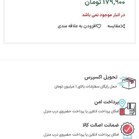
179,900
تومان
در انبار موجود نمی باشد
مقایسه
افزودن به علاقه مندی
تحویل اکسپرس
حمل رایگان سفارشات بالای 1 میلیون تومان
پرداخت امن
امکان پرداخت انلاین یا پرداخت حضروی درب منزل
ضمانت اصالت کالا
امکان پرداخت انلاین یا پرداخت حضروی درب منزل