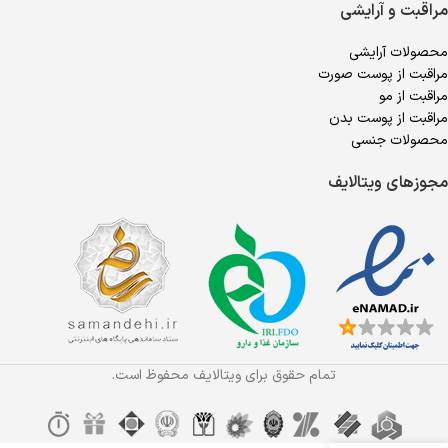
مراقبت و آرایشی
محصولات آرایشی
مراقبت از پوست صورت
مراقبت از مو
مراقبت از پوست بدن
محصولات جنسی
مجوزهای ویتالایف
تمام حقوق برای ویتالایف محفوظ است.