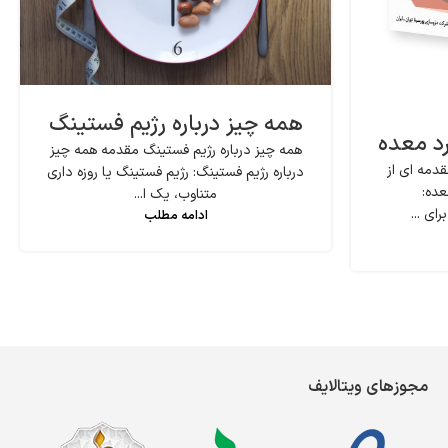
همه چیز درباره رژیم فستینگ
رد معده
همه چیز درباره رژیم فستینگ مقدمه همه چیز
دمه ای از
درباره رژیم فستینگ: رژیم فستینگ یا روزه داری
عده:
متناوب، یک ا...
ای ...
ادامه مطلب
مجوزهای ویتالایف