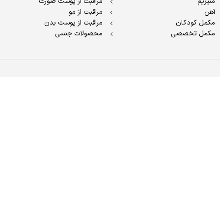
منیزیم
مراقبت از پوست صورت
آهن
مراقبت از مو
مکمل کودکان
مراقبت از پوست بدن
مکمل تخصصی
محصولات جنسی