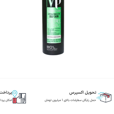
تحویل اکسپرس
پرداخت
حمل رایگان سفارشات بالای 1 میلیون تومان
امکان پرد