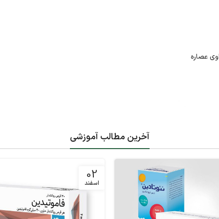
وی عصاره
آخرین مطالب آموزشی
02
اسفند