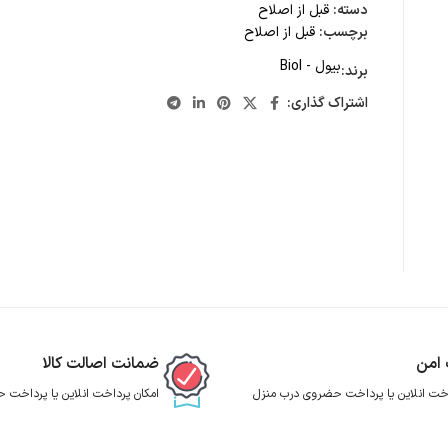
دسته:
قبل از اصلاح
برچسب:
قبل از اصلاح
بیول - Biol
برند:
اشتراک گذاری:
 امن
ضمانت اصالت کالا
اخت انلاین یا پرداخت حضروی درب منزل
امکان پرداخت انلاین یا پرداخت