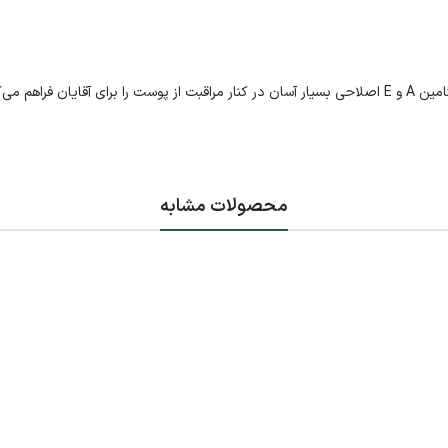
هم می‌کند.
محصولات مشابه