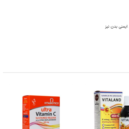
یمنی بدن نیز