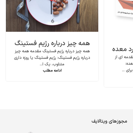
همه چیز درباره رژیم فستینگ
رد معده
همه چیز درباره رژیم فستینگ مقدمه همه چیز
دمه ای از
درباره رژیم فستینگ: رژیم فستینگ یا روزه داری
عده:
متناوب، یک ا...
ای ...
ادامه مطلب
مجوزهای ویتالایف