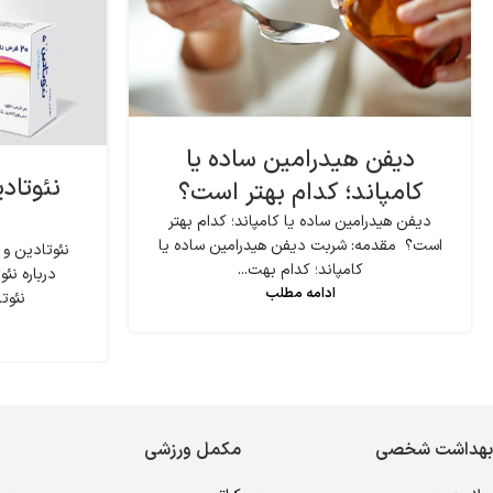
دیفن هیدرامین ساده یا
نئوتاد
کامپاند؛ کدام بهتر است؟
دیفن هیدرامین ساده یا کامپاند؛ کدام بهتر
است؟ مقدمه: شربت دیفن هیدرامین ساده یا
نئوتادین و
کامپاند؛ کدام بهت...
درباره ن
ادامه مطلب
نئوتا
بهداشت شخصی
مکمل ورزشی