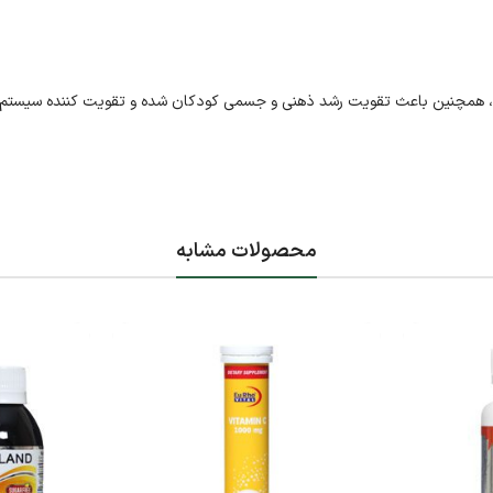
 همچنین باعث تقویت رشد ذهنی و جسمی کودکان شده و تقویت کننده سیستم ا
محصولات مشابه