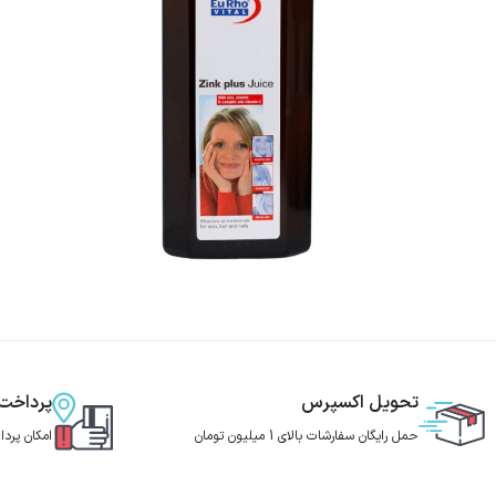
تحویل اکسپرس
پرداخت
حمل رایگان سفارشات بالای 1 میلیون تومان
امکان پرد