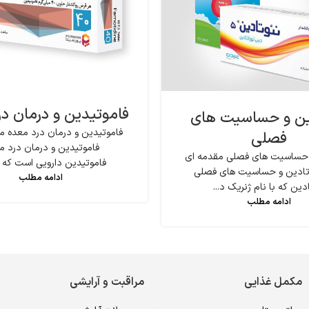
فاموتیدین و درمان د
ین و حساسیت های
فاموتیدین و درمان درد معده مق
فصلی
فاموتیدین و درمان درد م
 حساسیت های فصلی مقدمه ای
فاموتیدین دارویی است که بر
ئوتادین و حساسیت های فصلی
ادامه مطلب
دین که با نام ژنریک د...
ادامه مطلب
مکمل غذایی
مراقبت و آرایشی