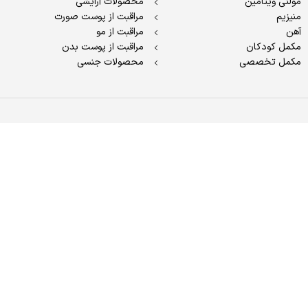
مولتی ویتامین
محصولات آرایشی
منیزیم
مراقبت از پوست صورت
آهن
مراقبت از مو
مکمل کودکان
مراقبت از پوست بدن
مکمل تخصصی
محصولات جنسی