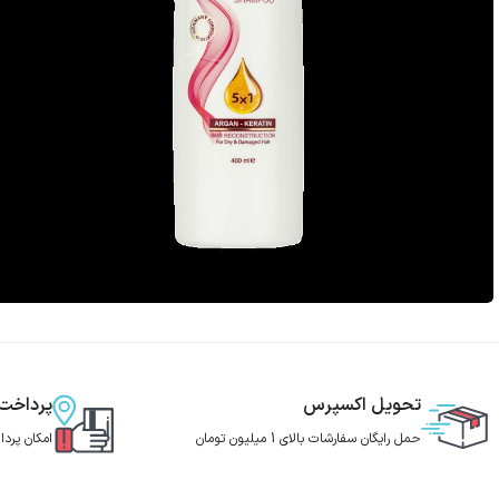
تحویل اکسپرس
پرداخت
حمل رایگان سفارشات بالای 1 میلیون تومان
امکان پرد