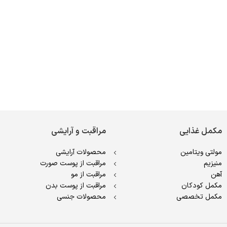
مکمل غذایی
مراقبت و آرایشی
مولتی ویتامین
محصولات آرایشی
منیزیم
مراقبت از پوست صورت
آهن
مراقبت از مو
مکمل کودکان
مراقبت از پوست بدن
مکمل تخصصی
محصولات جنسی