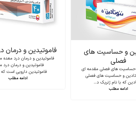
فاموتیدین و درمان د
ین و حساسیت های
فاموتیدین و درمان درد معده مق
فصلی
فاموتیدین و درمان درد م
 حساسیت های فصلی مقدمه ای
فاموتیدین دارویی است که بر
ئوتادین و حساسیت های فصلی
ادامه مطلب
دین که با نام ژنریک د...
ادامه مطلب