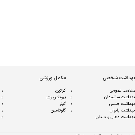
بهداشت شخصی
مکمل ورزشی
سلامت عمومی
کراتین
بهداشت سالمندان
پروتئین وی
بهداشت جنسی
گینر
بهداشت بانوان
گلوتامین
بهداشت دهان و دندان