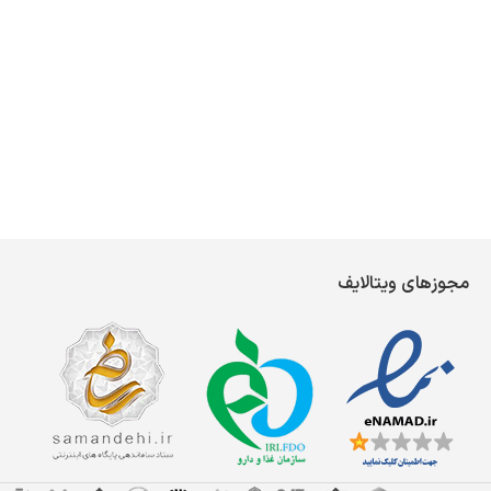
مجوزهای ویتالایف