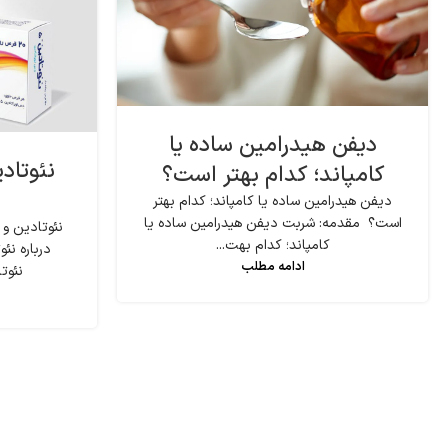
دیفن هیدرامین ساده یا
نئوتاد
کامپاند؛ کدام بهتر است؟
دیفن هیدرامین ساده یا کامپاند؛ کدام بهتر
است؟ مقدمه: شربت دیفن هیدرامین ساده یا
نئوتادین و
کامپاند؛ کدام بهت...
درباره ن
ادامه مطلب
نئوتا