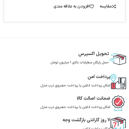
مقایسه
افزودن به علاقه مندی
تحویل اکسپرس
حمل رایگان سفارشات بالای 1 میلیون تومان
پرداخت امن
امکان پرداخت انلاین یا پرداخت حضروی درب منزل
ضمانت اصالت کالا
امکان پرداخت انلاین یا پرداخت حضروی درب منزل
7 روز گارانتی بازگشت وجه
امکان پرداخت انلاین