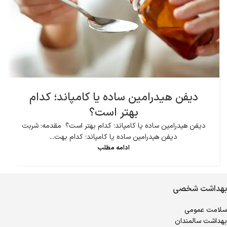
دیفن هیدرامین ساده یا کامپاند؛ کدام
بهتر است؟
دیفن هیدرامین ساده یا کامپاند؛ کدام بهتر است؟ مقدمه: شربت
دیفن هیدرامین ساده یا کامپاند؛ کدام بهت...
ادامه مطلب
بهداشت شخصی
سلامت عمومی
بهداشت سالمندان