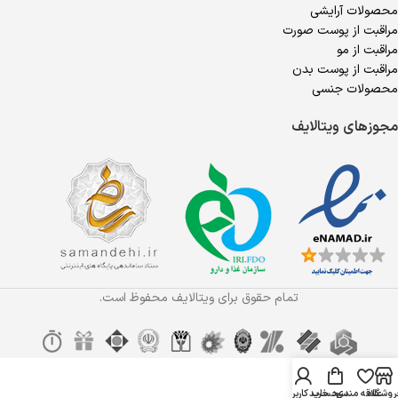
محصولات آرایشی
مراقبت از پوست صورت
مراقبت از مو
مراقبت از پوست بدن
محصولات جنسی
مجوزهای ویتالایف
تمام حقوق برای ویتالایف محفوظ است.
روشگاه
علاقه مندی
سبد خرید
حساب کاربری من