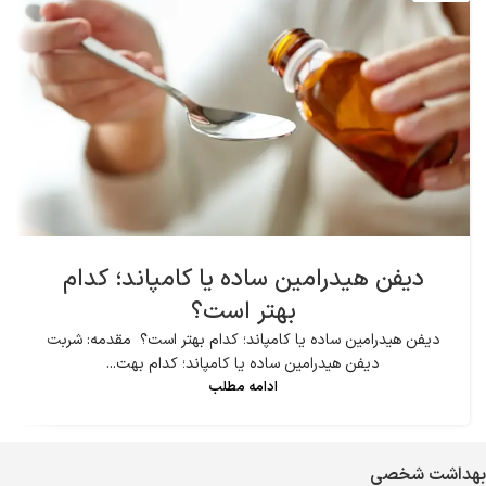
دیفن هیدرامین ساده یا کامپاند؛ کدام
بهتر است؟
دیفن هیدرامین ساده یا کامپاند؛ کدام بهتر است؟ مقدمه: شربت
دیفن هیدرامین ساده یا کامپاند؛ کدام بهت...
ادامه مطلب
بهداشت شخصی