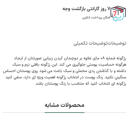
7 روز گارانتی بازگشت وجه
امکان پرداخت انلاین
توضیحات
توضیحات تکمیلی
رژگونه شماره ۰۸ مای علاوه بر دوچندان کردن زیبایی صورتتان از ایجاد
هرگونه حساسیت پوستی جلوگیری می کند. این رژگونه بافتی نرم و سبک
داشته و با گذاشتن ردی مخملی و سبک باعث می شود روی پوستتان احساس
سنگینی نکنید. رنگ پوست در انتخاب رژگونه اهمیت ویژه ای دارد، سعی کنید
رژگونه ای انتخاب کنید که متناسب با رنگ پوستتان باشد.
محصولات مشابه