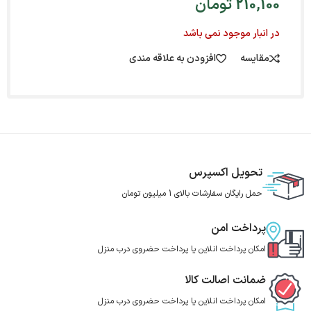
210,100
تومان
در انبار موجود نمی باشد
مقایسه
افزودن به علاقه مندی
تحویل اکسپرس
حمل رایگان سفارشات بالای 1 میلیون تومان
پرداخت امن
امکان پرداخت انلاین یا پرداخت حضروی درب منزل
ضمانت اصالت کالا
امکان پرداخت انلاین یا پرداخت حضروی درب منزل