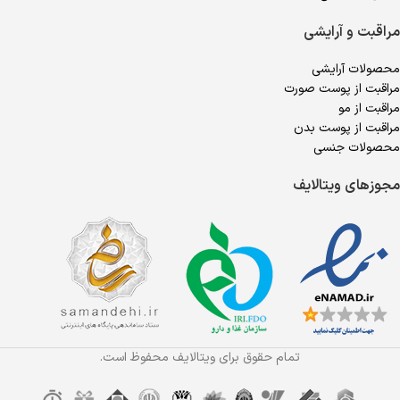
مراقبت و آرایشی
محصولات آرایشی
مراقبت از پوست صورت
مراقبت از مو
مراقبت از پوست بدن
محصولات جنسی
مجوزهای ویتالایف
تمام حقوق برای ویتالایف محفوظ است.