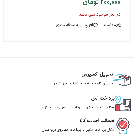
200,000
تومان
در انبار موجود نمی باشد
مقایسه
افزودن به علاقه مندی
تحویل اکسپرس
حمل رایگان سفارشات بالای 1 میلیون تومان
پرداخت امن
امکان پرداخت انلاین یا پرداخت حضروی درب منزل
ضمانت اصالت کالا
امکان پرداخت انلاین یا پرداخت حضروی درب منزل