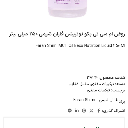
روغن ام سی تی بکو نوتریشن فاران شیمی ۲۵۰ میلی لیتر
Faran Shimi MCT Oil Beco Nutrition Liquid 250 Ml
شناسه محصول:
3834
دسته:
ترکیبات مغذی
,
مکمل غذایی
برچسب:
ترکیبات مغذی
فاران شیمی - Faran Shimi
برند:
اشتراک گذاری: