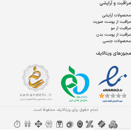
مراقبت و آرایشی
محصولات آرایشی
مراقبت از پوست صورت
مراقبت از مو
مراقبت از پوست بدن
محصولات جنسی
مجوزهای ویتالایف
تمام حقوق برای ویتالایف محفوظ است.