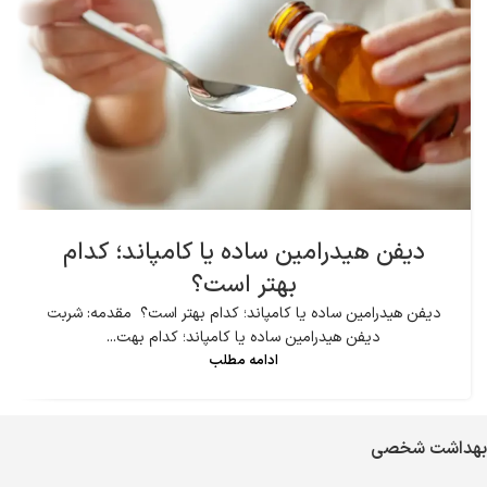
دیفن هیدرامین ساده یا کامپاند؛ کدام
بهتر است؟
دیفن هیدرامین ساده یا کامپاند؛ کدام بهتر است؟ مقدمه: شربت
دیفن هیدرامین ساده یا کامپاند؛ کدام بهت...
ادامه مطلب
بهداشت شخصی