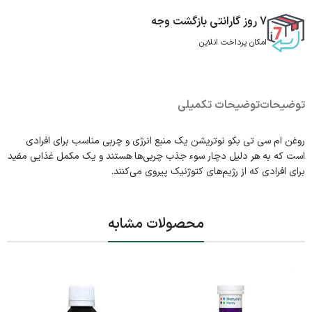
7 روز گارانتی بازگشت وجه
امکان پرداخت انلاین
توضیحات
توضیحات تکمیلی
روغن ام سی تی بکو نوتریشن یک منبع انرژی و چربی مناسب برای افرادی
است که به هر دلیل دچار سوء جذب چربی‌ها هستند و یک مکمل غذایی مفید
برای افرادی که از رژیم‌های کتوژنیک پیروی می‌کنند.
محصولات مشابه