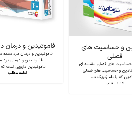
فاموتیدین و درمان د
ین و حساسیت های
فاموتیدین و درمان درد معده مق
فصلی
فاموتیدین و درمان درد م
 حساسیت های فصلی مقدمه ای
فاموتیدین دارویی است که بر
ئوتادین و حساسیت های فصلی
ادامه مطلب
دین که با نام ژنریک د...
ادامه مطلب