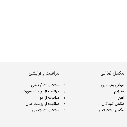
مکمل غذایی
مراقبت و آرایشی
مولتی ویتامین
محصولات آرایشی
منیزیم
مراقبت از پوست صورت
آهن
مراقبت از مو
مکمل کودکان
مراقبت از پوست بدن
مکمل تخصصی
محصولات جنسی