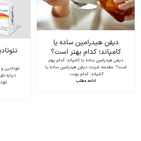
دیفن هیدرامین ساده یا
نئوتاد
کامپاند؛ کدام بهتر است؟
دیفن هیدرامین ساده یا کامپاند؛ کدام بهتر
است؟ مقدمه: شربت دیفن هیدرامین ساده یا
نئوتادین و
کامپاند؛ کدام بهت...
درباره ن
ادامه مطلب
نئوتا