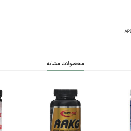
محصولات مشابه