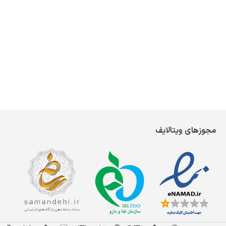
مجوزهای ویتالایف