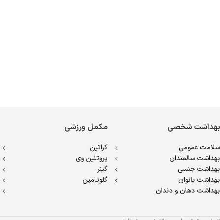
بهداشت شخصی
مکمل ورزشی
سلامت عمومی
کراتین
بهداشت سالمندان
پروتئین وی
بهداشت جنسی
گینر
بهداشت بانوان
گلوتامین
بهداشت دهان و دندان