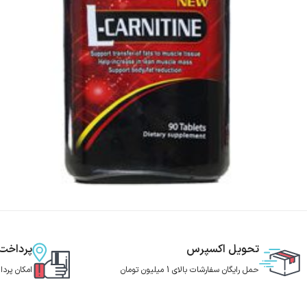
تحویل اکسپرس
پرداخت
حمل رایگان سفارشات بالای 1 میلیون تومان
امکان پرد