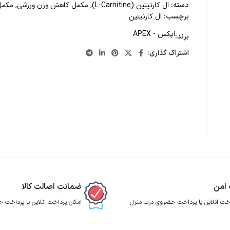
دسته:
ال کارنیتین (L-Carnitine)
,
مکمل کاهش وزن ورزشی
,
مکمل
برچسب:
ال کارنیتین
اپکس - APEX
برند:
اشتراک گذاری:
 امن
ضمانت اصالت کالا
اخت انلاین یا پرداخت حضروی درب منزل
امکان پرداخت انلاین یا پرداخت