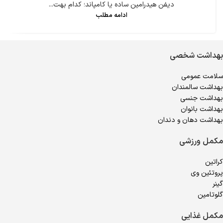
دیفن هیدرامین ساده یا کامپاند؛ کدام بهت...
ادامه مطلب
بهداشت شخصی
سلامت عمومی
بهداشت سالمندان
بهداشت جنسی
بهداشت بانوان
بهداشت دهان و دندان
مکمل ورزشی
کراتین
پروتئین وی
گینر
گلوتامین
مکمل غذایی