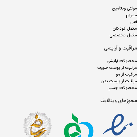
مولتی ویتامین
منیزیم
آهن
مکمل کودکان
مکمل تخصصی
مراقبت و آرایشی
محصولات آرایشی
مراقبت از پوست صورت
مراقبت از مو
مراقبت از پوست بدن
محصولات جنسی
مجوزهای ویتالایف