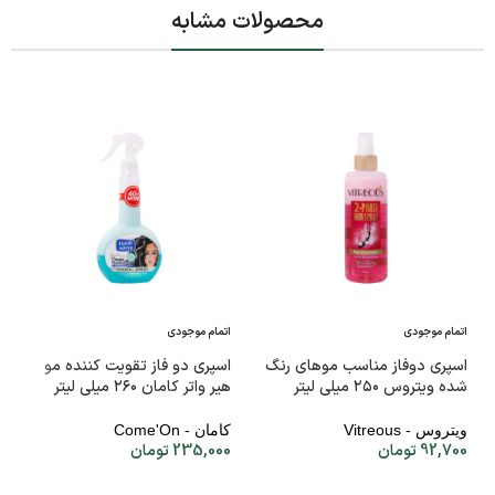
محصولات مشابه
اتمام موجودی
اتمام موجودی
اسپری دوفاز مناسب موهای رنگ
اسپری دو فاز تقویت کننده مو
شده ویتروس ۲۵۰ میلی لیتر
هیر واتر کامان ۲۶۰ میلی لیتر
ویتروس - Vitreous
کامان - Come'On
92,700
تومان
235,000
تومان