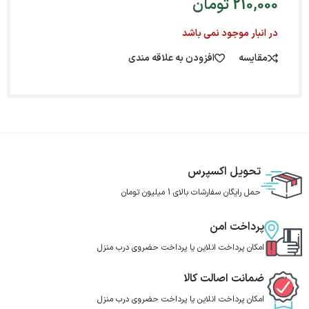
210,000
تومان
در انبار موجود نمی باشد
مقایسه
افزودن به علاقه مندی
تحویل اکسپرس
حمل رایگان سفارشات بالای 1 میلیون تومان
پرداخت امن
امکان پرداخت انلاین یا پرداخت حضروی درب منزل
ضمانت اصالت کالا
امکان پرداخت انلاین یا پرداخت حضروی درب منزل