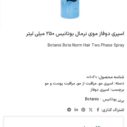
اسپری دوفاز موی نرمال بوتانیس ۲۵۰ میلی لیتر
Botanis Bota Norm Hair Two Phase Spray
شناسه محصول:
001020
دسته:
اسپری مو
,
مراقبت از مو
,
مراقبت پوست و مو
برچسب:
اسپری دوفاز
بوتانیس - Botanis
برند:
اشتراک گذاری: