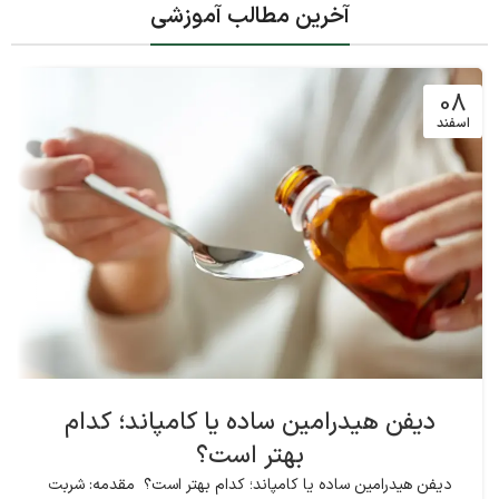
آخرین مطالب آموزشی
08
اسفند
دیفن هیدرامین ساده یا کامپاند؛ کدام
بهتر است؟
دیفن هیدرامین ساده یا کامپاند؛ کدام بهتر است؟ مقدمه: شربت