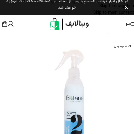
در حال انبار گردانی هستیم و پس از اتمام این عملیات، محصولات موجود
Skip to navigation
خواهند شد
Skip to main content
منو
خانه
/
مراقبت پوست و مو
/
مراقبت از مو
/
اسپری مو
اتمام موجودی