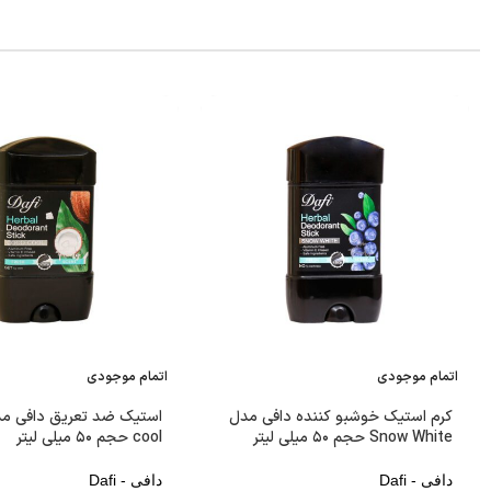
اتمام موجودی
اتمام موجودی
کرم استیک خوشبو کننده دافی مدل
Snow White حجم ۵۰ میلی لیتر
cool حجم ۵۰ میلی لیتر
دافی - Dafi
دافی - Dafi