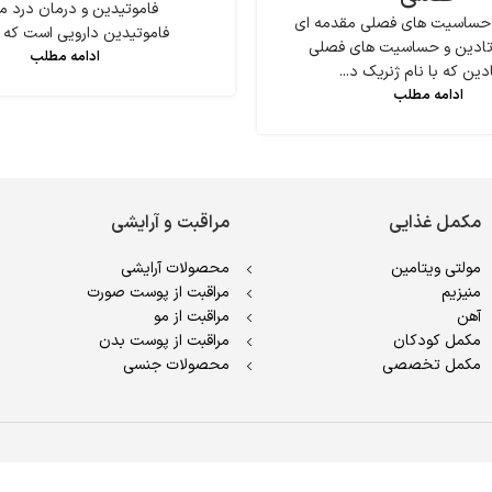
فاموتیدین و درمان درد م
 حساسیت های فصلی مقدمه ای
فاموتیدین دارویی است که بر
ئوتادین و حساسیت های فصلی
ادامه مطلب
دین که با نام ژنریک د...
ادامه مطلب
مکمل غذایی
مراقبت و آرایشی
مولتی ویتامین
محصولات آرایشی
منیزیم
مراقبت از پوست صورت
آهن
مراقبت از مو
مکمل کودکان
مراقبت از پوست بدن
مکمل تخصصی
محصولات جنسی