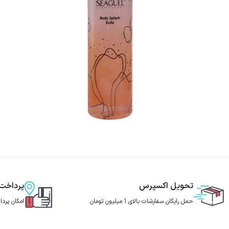
تحویل اکسپرس
پرداخت
حمل رایگان سفارشات بالای 1 میلیون تومان
امکان پرد