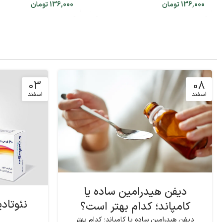
136,000
تومان
136,000
تومان
03
08
اسفند
اسفند
دیفن هیدرامین ساده یا
نئوتاد
کامپاند؛ کدام بهتر است؟
دیفن هیدرامین ساده یا کامپاند؛ کدام بهتر