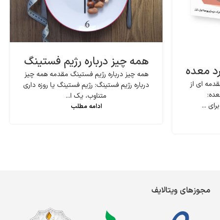
همه چیز درباره رژیم فستینگ
رد معده
همه چیز درباره رژیم فستینگ مقدمه همه چیز
دمه ای از
درباره رژیم فستینگ: رژیم فستینگ یا روزه داری
عده:
متناوب، یک ا...
ای ...
ادامه مطلب
مجوزهای ویتالایف