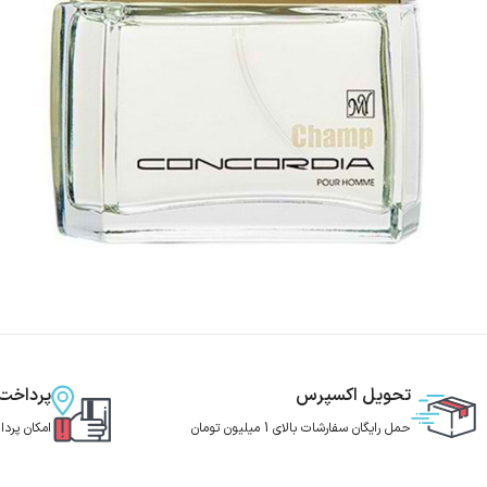
تحویل اکسپرس
پرداخت
حمل رایگان سفارشات بالای 1 میلیون تومان
امکان پرد