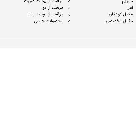
منیزیم
مراقبت از پوست صورت
آهن
مراقبت از مو
مکمل کودکان
مراقبت از پوست بدن
مکمل تخصصی
محصولات جنسی