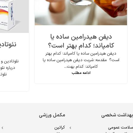
دیفن هیدرامین ساده یا
نئوتاد
کامپاند؛ کدام بهتر است؟
دیفن هیدرامین ساده یا کامپاند؛ کدام بهتر
است؟ مقدمه: شربت دیفن هیدرامین ساده یا
نئوتادین و
کامپاند؛ کدام بهت...
درباره ن
ادامه مطلب
نئوتا
بهداشت شخصی
مکمل ورزشی
سلامت عمومی
کراتین