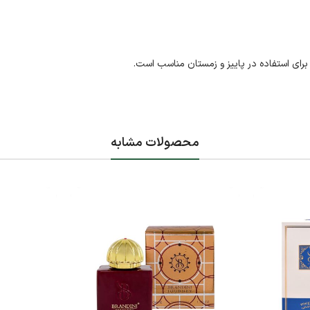
برای استفاده در پاییز و زمستان مناسب است.
محصولات مشابه