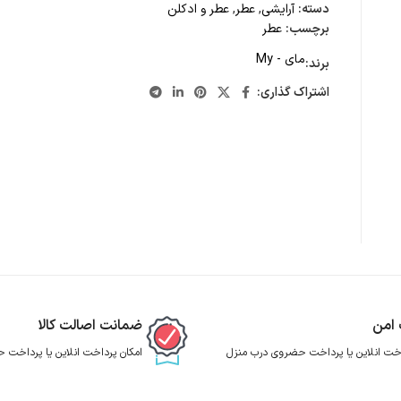
دسته:
آرایشی
,
عطر
,
عطر و ادکلن
برچسب:
عطر
مای - My
برند:
اشتراک گذاری:
 امن
ضمانت اصالت کالا
اخت انلاین یا پرداخت حضروی درب منزل
امکان پرداخت انلاین یا پرداخت