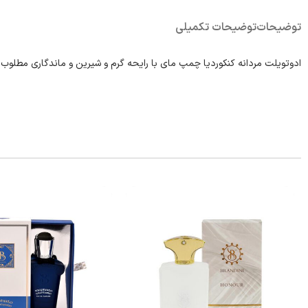
توضیحات
توضیحات تکمیلی
ادوتویلت مردانه کنکوردیا چمپ مای با رایحه گرم و شیرین و ماندگاری مطلوب 