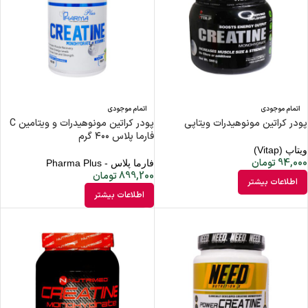
اتمام موجودی
اتمام موجودی
پودر کراتین مونوهیدرات ویتاپی
پودر کراتین مونوهیدرات و ویتامین C
فارما پلاس ۴۰۰ گرم
ویتاپ (Vitap)
94,000
تومان
فارما پلاس - Pharma Plus
899,200
تومان
اطلاعات بیشتر
اطلاعات بیشتر