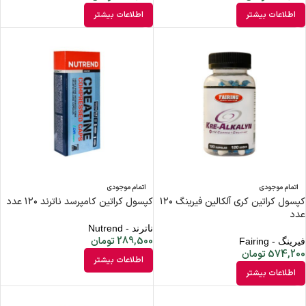
اطلاعات بیشتر
اطلاعات بیشتر
اتمام موجودی
اتمام موجودی
کپسول کراتین کری آلکالین فیرینگ ۱۲۰
کپسول کراتین کامپرسد ناترند ۱۲۰ عدد
عدد
ناترند - Nutrend
289,500
تومان
فیرینگ - Fairing
574,200
تومان
اطلاعات بیشتر
اطلاعات بیشتر