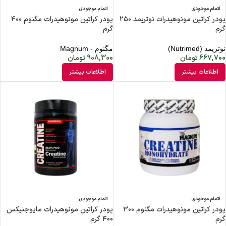
اتمام موجودی
اتمام موجودی
پودر کراتین مونوهیدرات نوتریمد ۲۵۰
پودر کراتین مونوهیدرات مگنوم ۴۰۰
گرم
گرم
نوتریمد (Nutrimed)
مگنوم - Magnum
667,700
تومان
908,300
تومان
اطلاعات بیشتر
اطلاعات بیشتر
اتمام موجودی
اتمام موجودی
پودر کراتین مونوهیدرات مگنوم ۳۰۰
پودر کراتین مونوهیدرات مایوجنیکس
گرم
۴۰۰ گرم