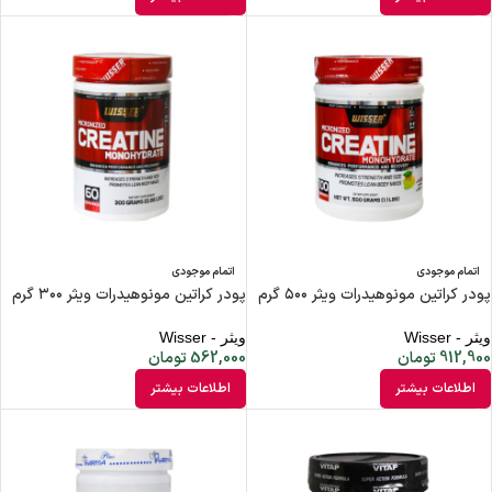
اتمام موجودی
اتمام موجودی
پودر کراتین مونوهیدرات ویثر ۵۰۰ گرم
پودر کراتین مونوهیدرات ویثر ۳۰۰ گرم
ویثر - Wisser
ویثر - Wisser
912,900
تومان
562,000
تومان
اطلاعات بیشتر
اطلاعات بیشتر