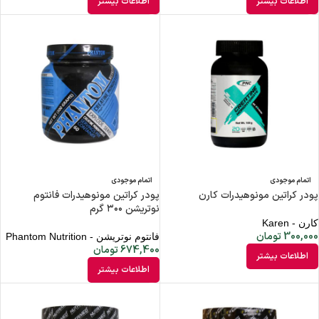
اطلاعات بیشتر
اطلاعات بیشتر
اتمام موجودی
اتمام موجودی
پودر کراتین مونوهیدرات کارن
پودر کراتین مونوهیدرات فانتوم
نوتریشن ۳۰۰ گرم
کارن - Karen
300,000
تومان
فانتوم نوتریشن - Phantom Nutrition
674,400
تومان
اطلاعات بیشتر
اطلاعات بیشتر