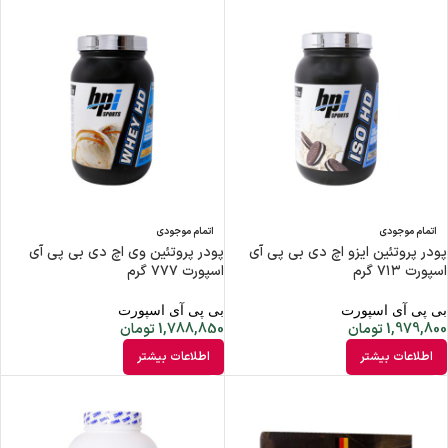
اتمام موجودی
اتمام موجودی
پودر پروتئین ایزو اچ دی بی پی آی
پودر پروتئین وی اچ دی بی پی آی
اسپورت ۷۱۳ گرم
اسپورت ۷۷۷ گرم
بی پی آی اسپورت
بی پی آی اسپورت
1,979,800
تومان
1,788,850
تومان
اطلاعات بیشتر
اطلاعات بیشتر