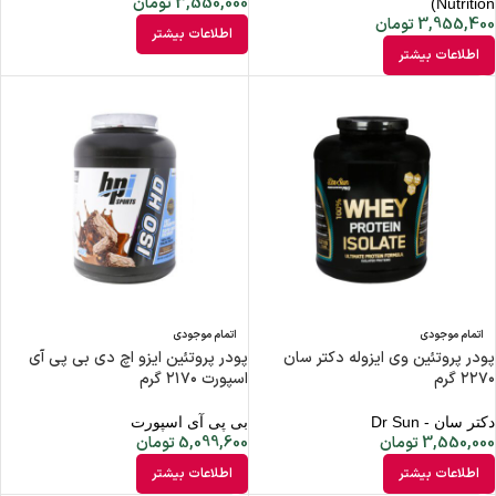
3,550,000
تومان
Nutrition)
3,955,400
تومان
اطلاعات بیشتر
اطلاعات بیشتر
اتمام موجودی
اتمام موجودی
پودر پروتئین وی ایزوله دکتر سان
پودر پروتئین ایزو اچ دی بی پی آی
۲۲۷۰ گرم
اسپورت ۲۱۷۰ گرم
دکتر سان - Dr Sun
بی پی آی اسپورت
3,550,000
تومان
5,099,600
تومان
اطلاعات بیشتر
اطلاعات بیشتر