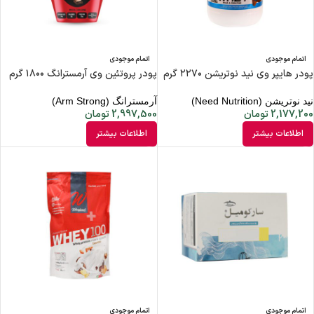
اتمام موجودی
اتمام موجودی
پودر‌ هایپر وی نید نوتریشن ۲۲۷۰ گرم
پودر پروتئین وی آرمسترانگ ۱۸۰۰ گرم
نید نوتریشن (Need Nutrition)
آرمسترانگ (Arm Strong)
2,177,200
تومان
2,997,500
تومان
اطلاعات بیشتر
اطلاعات بیشتر
اتمام موجودی
اتمام موجودی