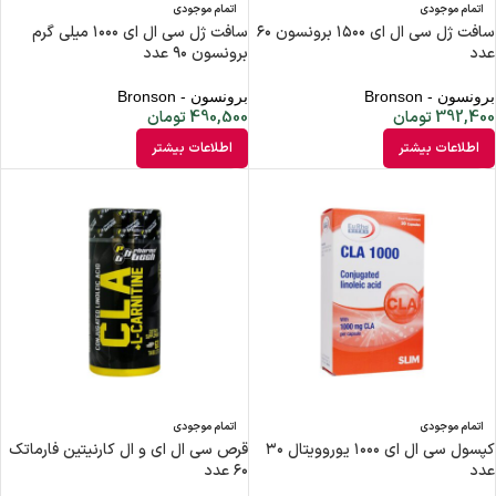
اتمام موجودی
اتمام موجودی
سافت ژل سی ال ای ۱۵۰۰ برونسون ۶۰
سافت ژل سی ال ای ۱۰۰۰ میلی گرم
عدد
برونسون ۹۰ عدد
برونسون - Bronson
برونسون - Bronson
392,400
تومان
490,500
تومان
اطلاعات بیشتر
اطلاعات بیشتر
اتمام موجودی
اتمام موجودی
کپسول سی ال ای ۱۰۰۰ یوروویتال ۳۰
قرص سی ال ای و ال کارنیتین فارماتک
عدد
۶۰ عدد