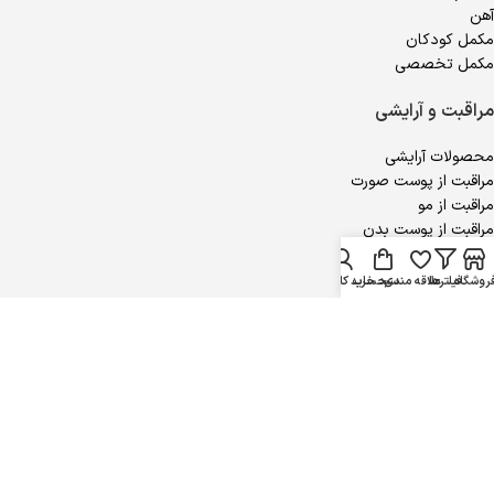
آهن
مکمل کودکان
مکمل تخصصی
مراقبت و آرایشی
محصولات آرایشی
مراقبت از پوست صورت
مراقبت از مو
مراقبت از پوست بدن
محصولات جنسی
روشگاه
فیلترها
علاقه مندی
سبد خرید
حساب کاربری من
مجوزهای ویتالایف