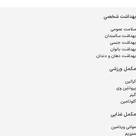
بهداشت شخصی
سلامت عمومی
بهداشت سالمندان
بهداشت جنسی
بهداشت بانوان
بهداشت دهان و دندان
مکمل ورزشی
کراتین
پروتئین وی
گینر
گلوتامین
مکمل غذایی
مولتی ویتامین
منیزیم