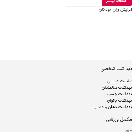
اطلاعات بیشتر
افزایش وزن کودکان
بهداشت شخصی
سلامت عمومی
بهداشت سالمندان
بهداشت جنسی
بهداشت بانوان
بهداشت دهان و دندان
مکمل ورزشی
کراتین