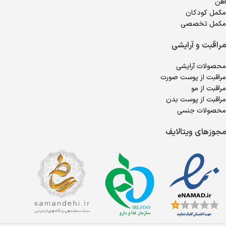
آهن
مکمل کودکان
مکمل تخصصی
مراقبت و آرایشی
محصولات آرایشی
مراقبت از پوست صورت
مراقبت از مو
مراقبت از پوست بدن
محصولات جنسی
مجوزهای ویتالایف