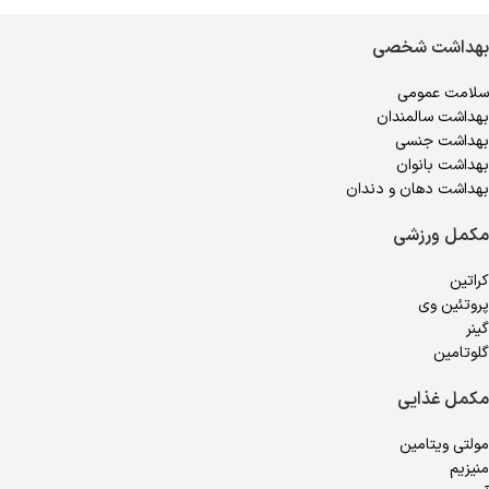
بهداشت شخصی
سلامت عمومی
بهداشت سالمندان
بهداشت جنسی
بهداشت بانوان
بهداشت دهان و دندان
مکمل ورزشی
کراتین
پروتئین وی
گینر
گلوتامین
مکمل غذایی
مولتی ویتامین
منیزیم