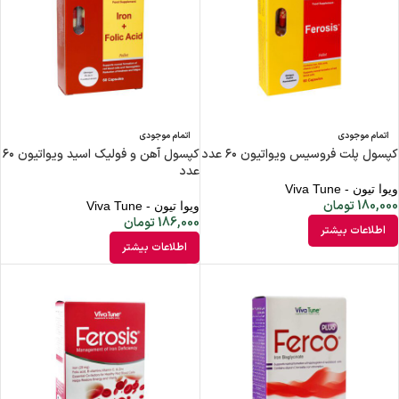
اتمام موجودی
اتمام موجودی
کپسول پلت فروسیس ویواتیون ۶۰ عدد
کپسول آهن و فولیک اسید ویواتیون ۶۰
عدد
ویوا تیون - Viva Tune
180,000
تومان
ویوا تیون - Viva Tune
186,000
تومان
اطلاعات بیشتر
اطلاعات بیشتر