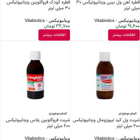
قطره آهن ول بیبی ویتابیوتیکس ۳۰
قطره کودک فروگلوبین ویتابیوتیکس
میلی لیتر
۳۰ میلی لیتر
ویتابیوتیکس - Vitabiotics
ویتابیوتیکس - Vitabiotics
91,600
تومان
32,700
تومان
اطلاعات بیشتر
اطلاعات بیشتر
اتمام موجودی
اتمام موجودی
شربت ول کید لیپوزومال ویتابیوتیکس
شربت فروگلوبین پلاس ویتابیوتیکس
۲۰۰ میلی لیتر
۲۰۰ میلی لیتر
ویتابیوتیکس - Vitabiotics
ویتابیوتیکس - Vitabiotics