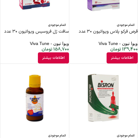
اتمام موجودی
اتمام موجودی
قرص فرکو پلاس ویواتیون ۳۰ عدد
سافت ژل فروسیس ویواتیون ۳۰ عدد
ویوا تیون - Viva Tune
ویوا تیون - Viva Tune
139,400
تومان
158,700
تومان
اطلاعات بیشتر
اطلاعات بیشتر
اتمام موجودی
اتمام موجودی