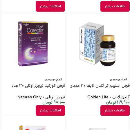
اطلاعات بیشتر
اطلاعات بیشتر
اتمام موجودی
اتمام موجودی
قرص اسلیپ کر گلدن لایف ۳۰ عددی
قرص کورکیتا نیچرز اونلی ۳۰ عدد
گلدن لایف - Golden Life
نیچرز اونلی - Natures Only
119,900
تومان
98,100
تومان
اطلاعات بیشتر
اطلاعات بیشتر