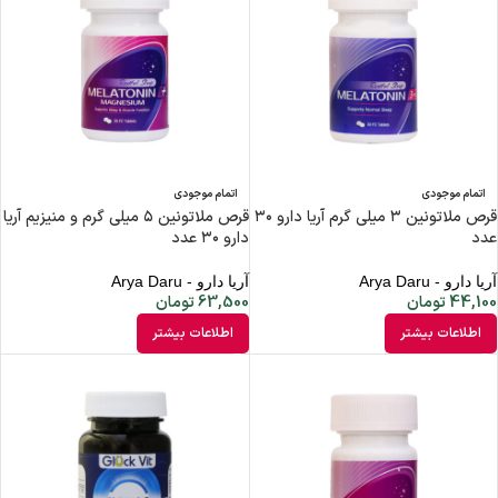
اتمام موجودی
اتمام موجودی
قرص ملاتونین ۳ میلی گرم آریا دارو ۳۰
قرص ملاتونین ۵ میلی گرم و منیزیم آریا
عدد
دارو ۳۰ عدد
آریا دارو - Arya Daru
آریا دارو - Arya Daru
44,100
تومان
63,500
تومان
اطلاعات بیشتر
اطلاعات بیشتر