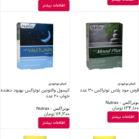
اطلاعات بیشتر
اتمام موجودی
اتمام موجودی
قرص مود پلاس نوتراکس ۳۰ عدد
کپسول والتونین نوتراکس بهبود دهنده
خواب ۲۰ عدد
نوتراکس - Nutrax
134,100
تومان
نوتراکس - Nutrax
76,300
تومان
اطلاعات بیشتر
اطلاعات بیشتر