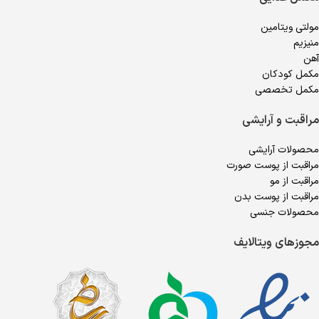
مولتی ویتامین
منیزیم
آهن
مکمل کودکان
مکمل تخصصی
مراقبت و آرایشی
محصولات آرایشی
مراقبت از پوست صورت
مراقبت از مو
مراقبت از پوست بدن
محصولات جنسی
مجوزهای ویتالایف