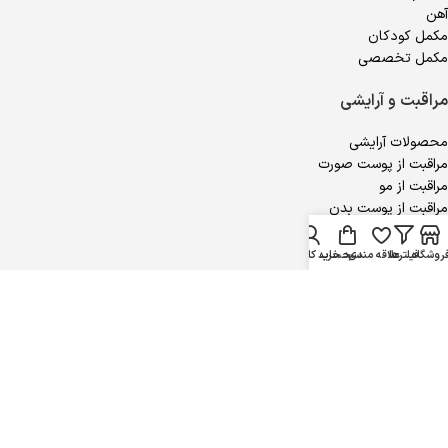
آهن
مکمل کودکان
مکمل تخصصی
مراقبت و آرایشی
محصولات آرایشی
مراقبت از پوست صورت
مراقبت از مو
مراقبت از پوست بدن
محصولات جنسی
روشگاه
فیلترها
علاقه مندی
سبد خرید
حساب کاربری من
مجوزهای ویتالایف