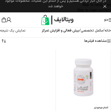
در حال انبار گردانی هستیم و پس از اتمام این عملیات، محصولات موجود
Skip to navigation
خواهند شد
Skip to main content
منو
خانه
/
مکمل تخصصی
/
بیش فعالی و افزایش تمرکز
نمایش یک نتیجه
مشاهده فیلترها
اتمام موجودی