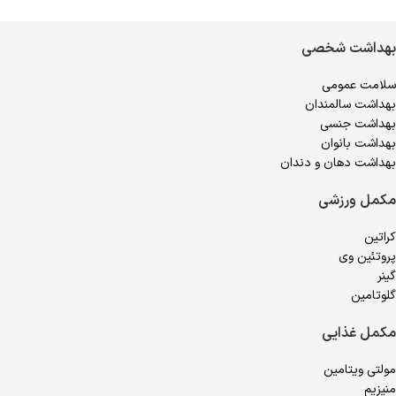
بهداشت شخصی
سلامت عمومی
بهداشت سالمندان
بهداشت جنسی
بهداشت بانوان
بهداشت دهان و دندان
مکمل ورزشی
کراتین
پروتئین وی
گینر
گلوتامین
مکمل غذایی
مولتی ویتامین
منیزیم