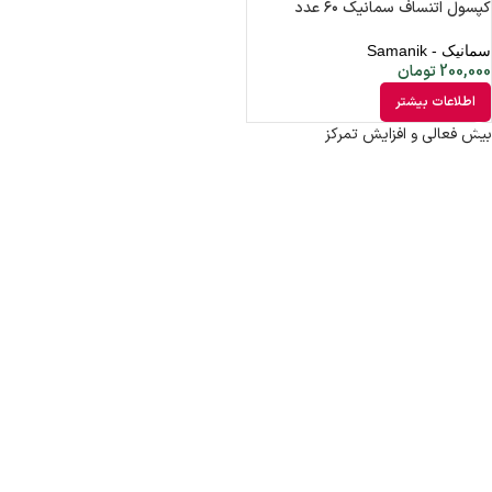
کپسول اتنساف سمانیک ۶۰ عدد
سمانیک - Samanik
200,000
تومان
اطلاعات بیشتر
بیش فعالی و افزایش تمرکز