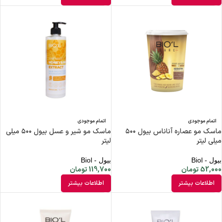
اتمام موجودی
اتمام موجودی
ماسک مو عصاره آناناس بیول ۵۰۰
ماسک مو شیر و عسل بیول ۵۰۰ میلی
میلی لیتر
لیتر
بیول - Biol
بیول - Biol
52,000
تومان
119,700
تومان
اطلاعات بیشتر
اطلاعات بیشتر