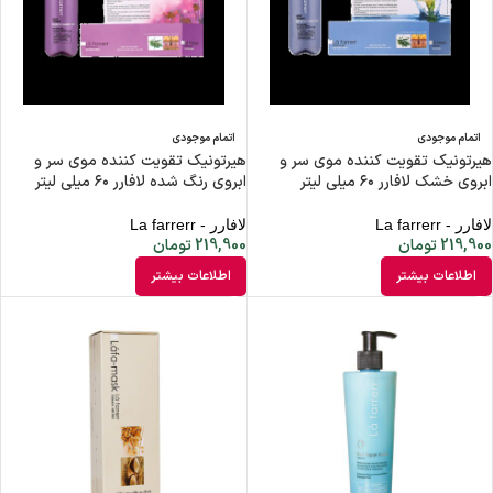
اتمام موجودی
اتمام موجودی
هیرتونیک تقویت کننده موی سر و
هیرتونیک تقویت کننده موی سر و
ابروی خشک لافارر ۶۰ میلی لیتر
ابروی رنگ شده لافارر ۶۰ میلی لیتر
لافارر - La farrerr
لافارر - La farrerr
219,900
تومان
219,900
تومان
اطلاعات بیشتر
اطلاعات بیشتر