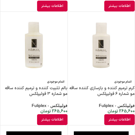
اطلاعات بیشتر
اطلاعات بیشتر
اتمام موجودی
اتمام موجودی
کرم ترمیم کننده و بازسازی کننده ساقه
بالم تثبیت کننده و ترمیم کننده ساقه
مو شماره ۶ فولیپلکس
مو شماره ۳ فولیپلکس
فولیپلکس - Fuliplex
فولیپلکس - Fuliplex
265,600
تومان
265,600
تومان
اطلاعات بیشتر
اطلاعات بیشتر