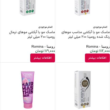
اتمام موجودی
اتمام موجودی
ماسک مو با آبکشی مناسب موهای
ماسک مو با آبکشی موهای نرمال
رنگ شده رومینا ۲۰۰ میلی لیتر
رومینا ۲۰۰ میلی لیتر
رومینا - Romina
رومینا - Romina
112,000
تومان
119,000
تومان
اطلاعات بیشتر
اطلاعات بیشتر