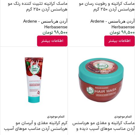
ماسک کراتینه و رطوبت رسان مو
ماسک کراتینه تثبیت کننده رنگ مو
هرباسنس آردن ۲۵۰ گرم
هرباسنس آردن ۲۵۰ گرم
آردن هرباسنس - Ardene
آردن هرباسنس - Ardene
Herbasense
Herbasense
98,500
تومان
98,500
تومان
اطلاعات بیشتر
اطلاعات بیشتر
اتمام موجودی
اتمام موجودی
ماسک کراتینه و مغذی مو هرباسنس
کرم کراتینه مغذی و آبرسان مو
آردن مناسب موهای آسیب دیده و
هرباسنس آردن مناسب موهای آسیب
شکننده ۲۵۰ گرم
دیده و شکننده ۱۰۰ میلی لیتر