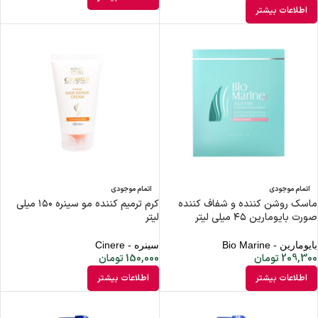
اطلاعات بیشتر
اتمام موجودی
اتمام موجودی
ماسک روشن کننده و شفاف کننده
کرم ترمیم کننده مو سینره ۱۵۰ میلی
صورت بایومارین ۴۵ میلی لیتر
لیتر
بایومارین - Bio Marine
سینره - Cinere
209,300
تومان
150,000
تومان
اطلاعات بیشتر
اطلاعات بیشتر