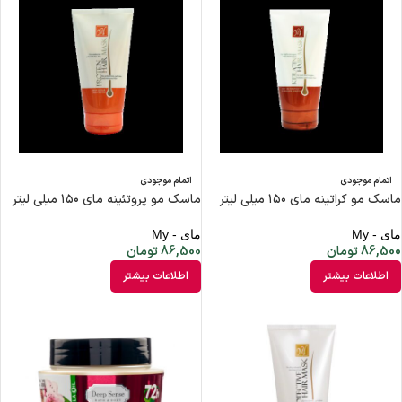
اتمام موجودی
اتمام موجودی
ماسک مو کراتینه مای ۱۵۰ میلی لیتر
ماسک مو پروتئینه مای ۱۵۰ میلی لیتر
مای - My
مای - My
86,500
تومان
86,500
تومان
اطلاعات بیشتر
اطلاعات بیشتر