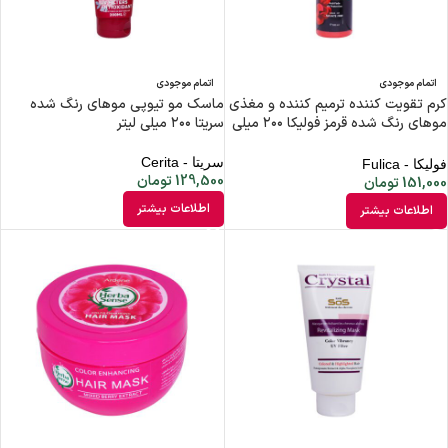
اتمام موجودی
اتمام موجودی
کرم تقویت کننده ترمیم کننده و مغذی
ماسک مو تیوپی موهای رنگ شده
موهای رنگ شده قرمز فولیکا ۲۰۰ میلی
سریتا ۲۰۰ میلی لیتر
لیتر
سریتا - Cerita
فولیکا - Fulica
129,500
تومان
151,000
تومان
اطلاعات بیشتر
اطلاعات بیشتر