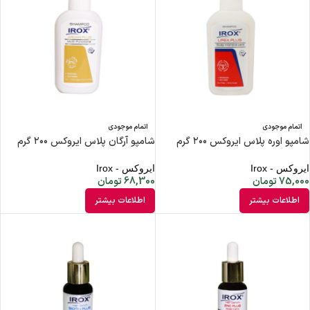
اتمام موجودی
اتمام موجودی
شامپو اوره پلاس ایروکس ۲۰۰ گرم
شامپو آرگان پلاس ایروکس ۲۰۰ گرم
ایروکس - Irox
ایروکس - Irox
75,000
تومان
68,300
تومان
اطلاعات بیشتر
اطلاعات بیشتر