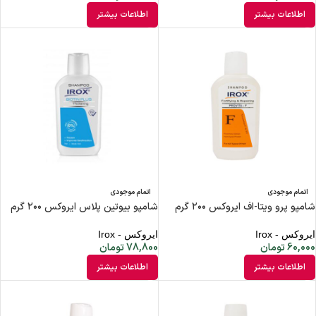
اطلاعات بیشتر
اطلاعات بیشتر
اتمام موجودی
اتمام موجودی
شامپو پرو ویتا-اف ایروکس ۲۰۰ گرم
شامپو بیوتین پلاس ایروکس ۲۰۰ گرم
ایروکس - Irox
ایروکس - Irox
60,000
تومان
78,800
تومان
اطلاعات بیشتر
اطلاعات بیشتر