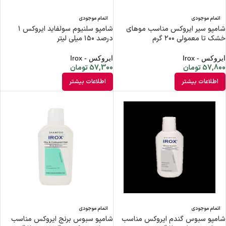
اتمام موجودی
اتمام موجودی
شامپو سیر ایروکس مناسب موهای
شامپو سلنیوم سولفاید ایروکس ۱
خشک تا معمولی ۲۰۰ گرم
درصد ۱۵۰ میلی لیتر
ایروکس - Irox
ایروکس - Irox
57,800
تومان
57,300
تومان
اطلاعات بیشتر
اطلاعات بیشتر
اتمام موجودی
اتمام موجودی
شامپو سبوس گندم ایروکس مناسب
شامپو سبوس برنج ایروکس مناسب