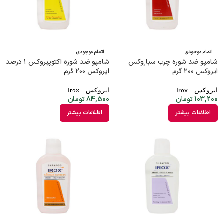
اتمام موجودی
اتمام موجودی
شامپو ضد شوره چرب سباروکس
شامپو ضد شوره اکتوپیروکس ۱ درصد
ایروکس ۲۰۰ گرم
ایروکس ۲۰۰ گرم
ایروکس - Irox
ایروکس - Irox
103,200
تومان
84,500
تومان
اطلاعات بیشتر
اطلاعات بیشتر