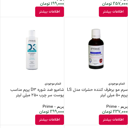
257,000
تومان
199,000
تومان
اطلاعات بیشتر
اطلاعات بیشتر
اتمام موجودی
اتمام موجودی
سرم مو برطرف کننده حشرات مدل LS
شامپو ضد شوره D۳ پریم مناسب
پریم ۵۰ میلی لیتر
پوست سر چرب ۲۵۰ میلی لیتر
پریم - Prime
پریم - Prime
237,000
تومان
299,000
تومان
اطلاعات بیشتر
اطلاعات بیشتر