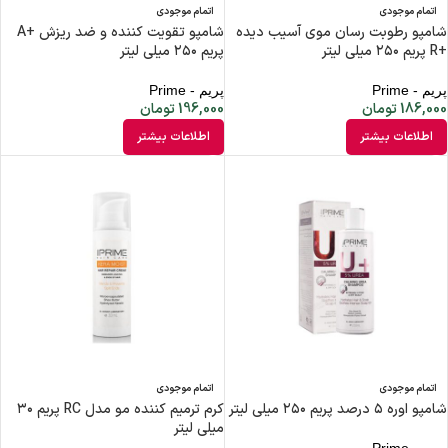
اتمام موجودی
اتمام موجودی
شامپو رطوبت رسان موی آسیب دیده
شامپو تقویت کننده و ضد ریزش +A
+R پریم ۲۵۰ میلی لیتر
پریم ۲۵۰ میلی لیتر
پریم - Prime
پریم - Prime
186,000
تومان
196,000
تومان
اطلاعات بیشتر
اطلاعات بیشتر
اتمام موجودی
اتمام موجودی
شامپو اوره ۵ درصد پریم ۲۵۰ میلی لیتر
کرم ترمیم کننده مو مدل RC پریم ۳۰
میلی لیتر